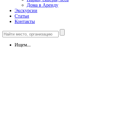
Дома в Аренду
Экскурсии
Статьи
Контакты
Ищем...