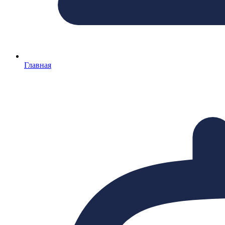
Главная