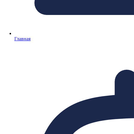
Главная