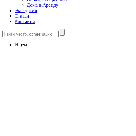
Дома в Аренду
Экскурсии
Статьи
Контакты
Ищем...