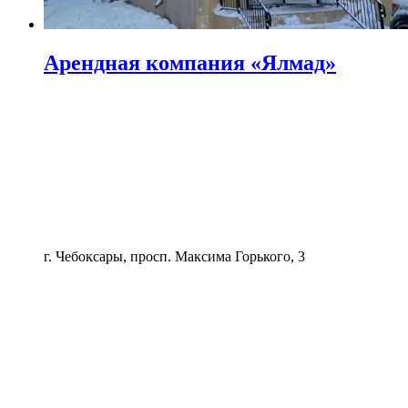
Арендная компания «Ялмад»
г. Чебоксары, просп. Максима Горького, 3