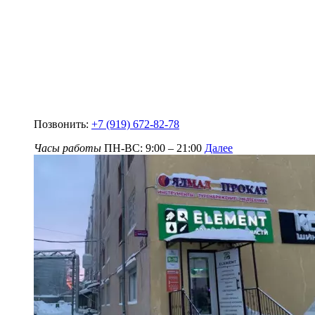
Позвонить:
+7 (919) 672-82-78
Часы работы
ПН-ВС: 9:00 – 21:00
Далее