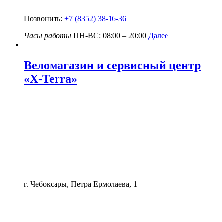
Позвонить:
+7 (8352) 38-16-36
Часы работы
ПН-ВС: 08:00 – 20:00
Далее
Веломагазин и сервисный центр
«X-Terra»
г. Чебоксары, Петра Ермолаева, 1