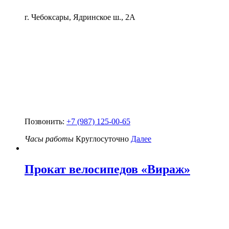
г. Чебоксары, Ядринское ш., 2А
Позвонить:
+7 (987) 125-00-65
Часы работы
Круглосуточно
Далее
Прокат велосипедов «Вираж»