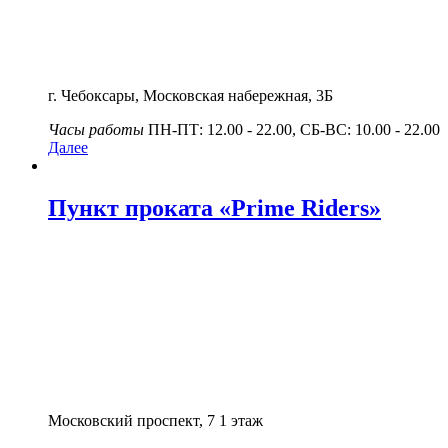
г. Чебоксары, Московская набережная, 3Б
Часы работы
ПН-ПТ: 12.00 - 22.00, СБ-ВС: 10.00 - 22.00
Далее
Пункт проката «Prime Riders»
​Московский проспект, 7 ​1 этаж