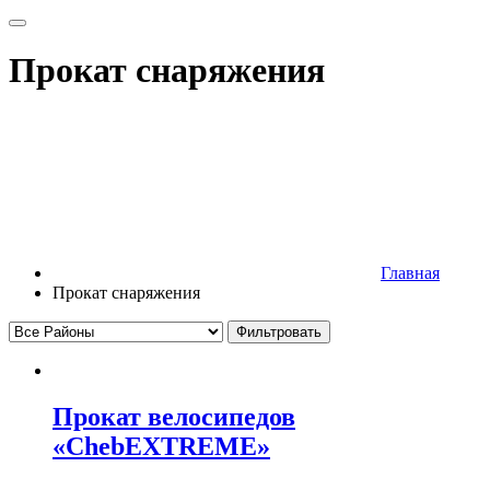
Прокат снаряжения
Главная
Прокат снаряжения
Фильтровать
Прокат велосипедов
«ChebEXTREME»