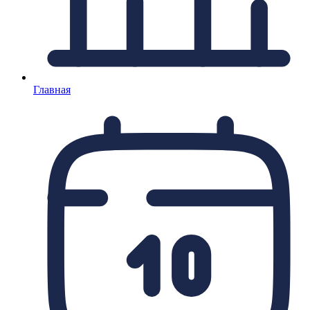
Главная