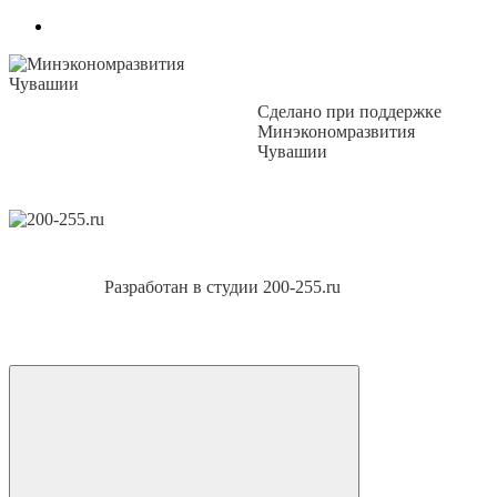
Сделано при поддержке
Минэкономразвития
Чувашии
Разработан в студии 200-255.ru