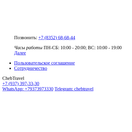
Позвонить:
+7 (8352) 68-68-44
Часы работы
ПН-СБ: 10:00 - 20:00; ВС: 10:00 - 19:00
Далее
Пользовательское соглашение
Сотрудничество
ChebTravel
+7 (937) 397-33-30
WhatsApp: +79373973330
Telegram: chebtravel