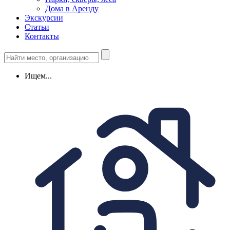
Дома в Аренду
Экскурсии
Статьи
Контакты
Ищем...