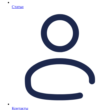
Статьи
Контакты