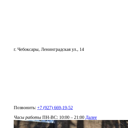
г. Чебоксары, Ленинградская ул., 14
Позвонить:
+7 (927) 669-19-52
Часы работы
ПН-ВС: 10:00 – 21:00
Далее