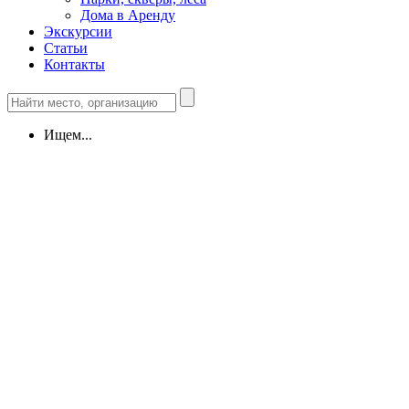
Дома в Аренду
Экскурсии
Статьи
Контакты
Ищем...