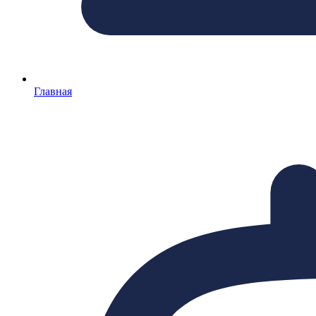
Главная