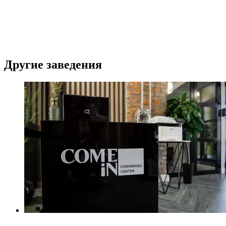
Другие заведения