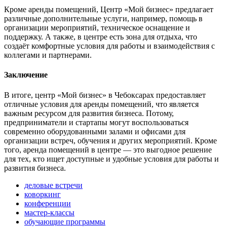
Кроме аренды помещений, Центр «Мой бизнес» предлагает
различные дополнительные услуги, например, помощь в
организации мероприятий, техническое оснащение и
поддержку. А также, в центре есть зона для отдыха, что
создаёт комфортные условия для работы и взаимодействия с
коллегами и партнерами.
Заключение
В итоге, центр «Мой бизнес» в Чебоксарах предоставляет
отличные условия для аренды помещений, что является
важным ресурсом для развития бизнеса. Потому,
предприниматели и стартапы могут воспользоваться
современно оборудованными залами и офисами для
организации встреч, обучения и других мероприятий. Кроме
того, аренда помещений в центре — это выгодное решение
для тех, кто ищет доступные и удобные условия для работы и
развития бизнеса.
деловые встречи
коворкинг
конференции
мастер-классы
обучающие программы