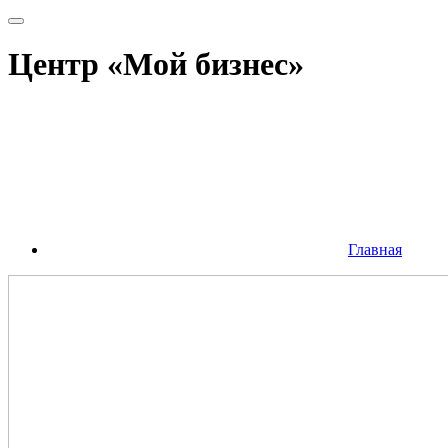
Центр «Мой бизнес»
Главная