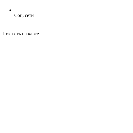
Соц. сети
Показать на карте