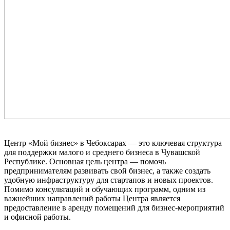
Центр «Мой бизнес» в Чебоксарах — это ключевая структура
для поддержки малого и среднего бизнеса в Чувашской
Республике. Основная цель центра — помочь
предпринимателям развивать свой бизнес, а также создать
удобную инфраструктуру для стартапов и новых проектов.
Помимо консультаций и обучающих программ, одним из
важнейших направлений работы Центра является
предоставление в аренду помещений для бизнес-мероприятий
и офисной работы.