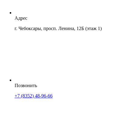
Адрес
г. Чебоксары, просп. Ленина, 12Б (этаж 1)
Позвонить
+7 (8352) 48-96-66