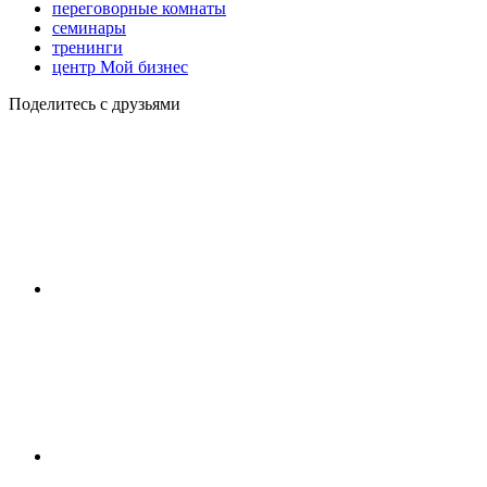
переговорные комнаты
семинары
тренинги
центр Мой бизнес
Поделитесь с друзьями