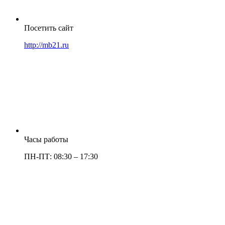
Посетить сайт
http://mb21.ru
Часы работы
ПН-ПТ: 08:30 – 17:30