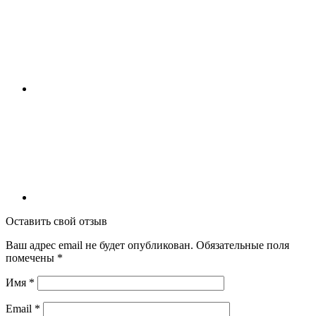
Оставить свой отзыв
Ваш адрес email не будет опубликован.
Обязательные поля
помечены
*
Имя
*
Email
*