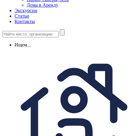
Дома в Аренду
Экскурсии
Статьи
Контакты
Ищем...