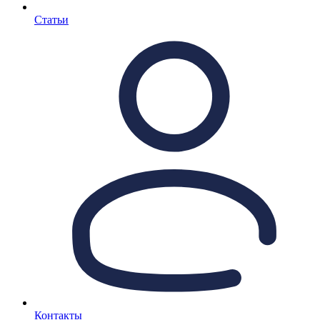
Статьи
Контакты