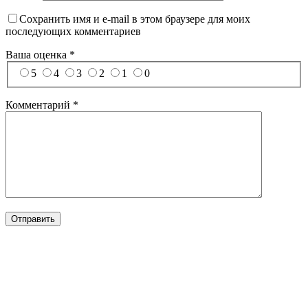
Сохранить имя и e-mail в этом браузере для моих
последующих комментариев
Ваша оценка
*
5
4
3
2
1
0
Комментарий
*
Отправить