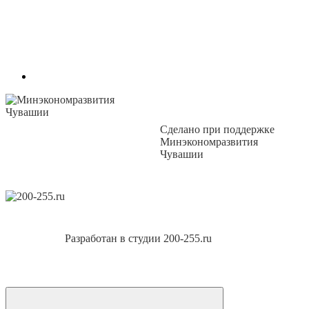
Сделано при поддержке
Минэкономразвития
Чувашии
Разработан в студии 200-255.ru