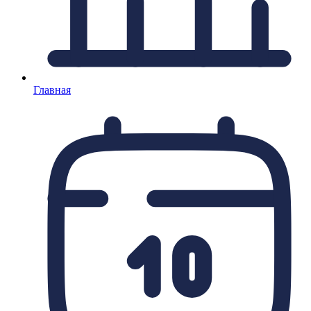
Главная