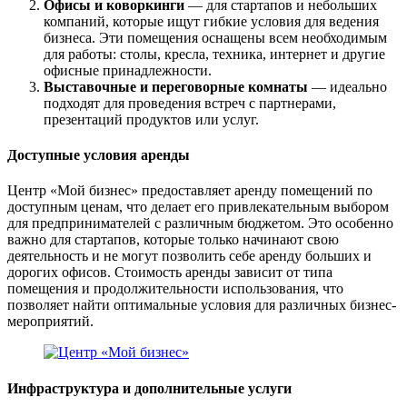
Офисы и коворкинги
— для стартапов и небольших
компаний, которые ищут гибкие условия для ведения
бизнеса. Эти помещения оснащены всем необходимым
для работы: столы, кресла, техника, интернет и другие
офисные принадлежности.
Выставочные и переговорные комнаты
— идеально
подходят для проведения встреч с партнерами,
презентаций продуктов или услуг.
Доступные условия аренды
Центр «Мой бизнес» предоставляет аренду помещений по
доступным ценам, что делает его привлекательным выбором
для предпринимателей с различным бюджетом. Это особенно
важно для стартапов, которые только начинают свою
деятельность и не могут позволить себе аренду больших и
дорогих офисов. Стоимость аренды зависит от типа
помещения и продолжительности использования, что
позволяет найти оптимальные условия для различных бизнес-
мероприятий.
Инфраструктура и дополнительные услуги