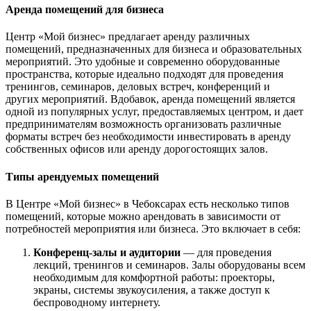
Аренда помещений для бизнеса
Центр «Мой бизнес» предлагает аренду различных
помещений, предназначенных для бизнеса и образовательных
мероприятий. Это удобные и современно оборудованные
пространства, которые идеально подходят для проведения
тренингов, семинаров, деловых встреч, конференций и
других мероприятий. Вдобавок, аренда помещений является
одной из популярных услуг, предоставляемых центром, и дает
предпринимателям возможность организовать различные
форматы встреч без необходимости инвестировать в аренду
собственных офисов или аренду дорогостоящих залов.
Типы арендуемых помещений
В Центре «Мой бизнес» в Чебоксарах есть несколько типов
помещений, которые можно арендовать в зависимости от
потребностей мероприятия или бизнеса. Это включает в себя:
Конференц-залы и аудитории
— для проведения
лекций, тренингов и семинаров. Залы оборудованы всем
необходимым для комфортной работы: проекторы,
экраны, системы звукоусиления, а также доступ к
беспроводному интернету.