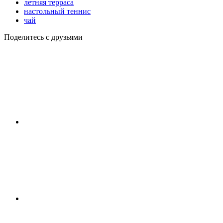
летняя терраса
настольный теннис
чай
Поделитесь с друзьями