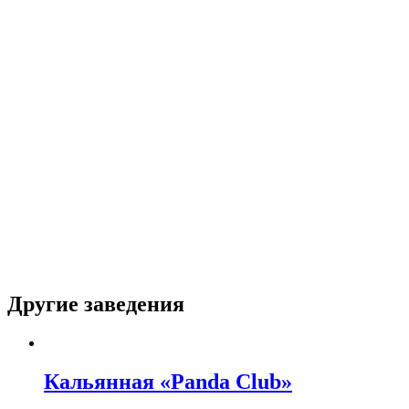
Другие заведения
Кальянная «Panda Club»