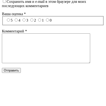
Сохранить имя и e-mail в этом браузере для моих
последующих комментариев
Ваша оценка
*
5
4
3
2
1
0
Комментарий
*
Отправить