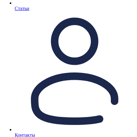
Статьи
Контакты