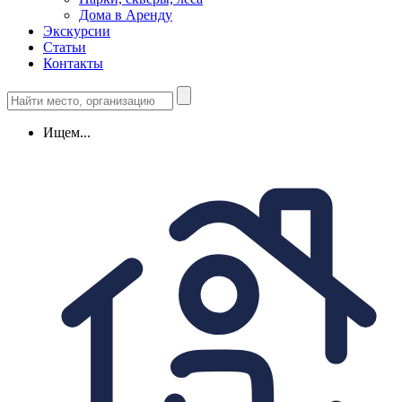
Дома в Аренду
Экскурсии
Статьи
Контакты
Ищем...