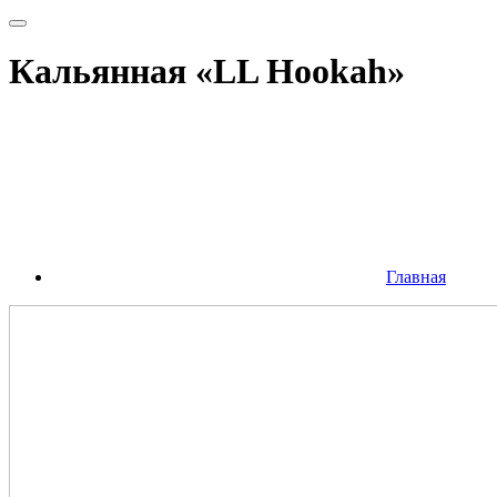
Кальянная «LL Hookah»
Главная