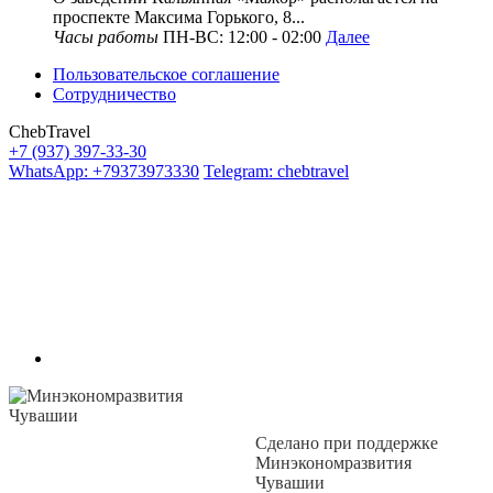
проспекте Максима Горького, 8...
Часы работы
ПН-ВС: 12:00 - 02:00
Далее
Пользовательское соглашение
Сотрудничество
ChebTravel
+7 (937) 397-33-30
WhatsApp: +79373973330
Telegram: chebtravel
Сделано при поддержке
Минэкономразвития
Чувашии