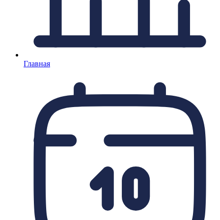
Главная