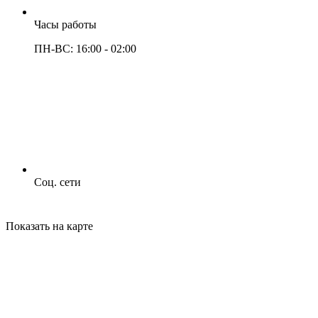
Часы работы
ПН-ВС: 16:00 - 02:00
Соц. сети
Показать на карте