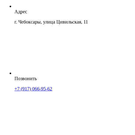
Адрес
г. Чебоксары, улица Цивильская, 11
Позвонить
+7 (917) 066-95-62