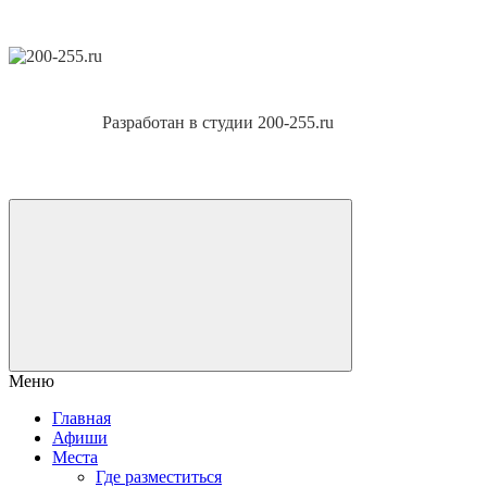
Разработан в студии 200-255.ru
Меню
Главная
Афиши
Места
Где разместиться