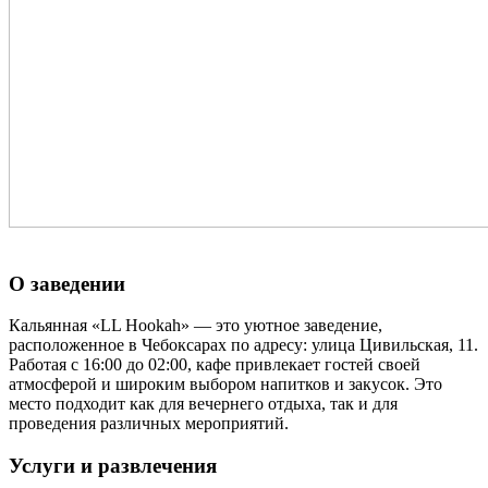
О заведении
Кальянная «LL Hookah» — это уютное заведение,
расположенное в Чебоксарах по адресу: улица Цивильская, 11.
Работая с 16:00 до 02:00, кафе привлекает гостей своей
атмосферой и широким выбором напитков и закусок. Это
место подходит как для вечернего отдыха, так и для
проведения различных мероприятий.
Услуги и развлечения