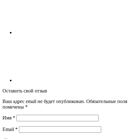
Оставить свой отзыв
Ваш адрес email не будет опубликован.
Обязательные поля
помечены
*
Имя
*
Email
*