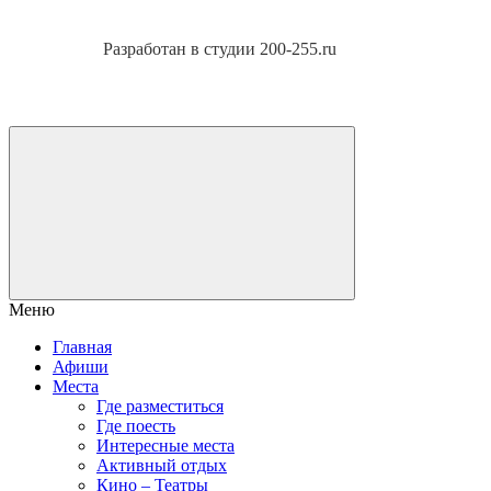
Разработан в студии 200-255.ru
Меню
Главная
Афиши
Места
Где разместиться
Где поесть
Интересные места
Активный отдых
Кино – Театры