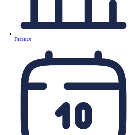
Главная