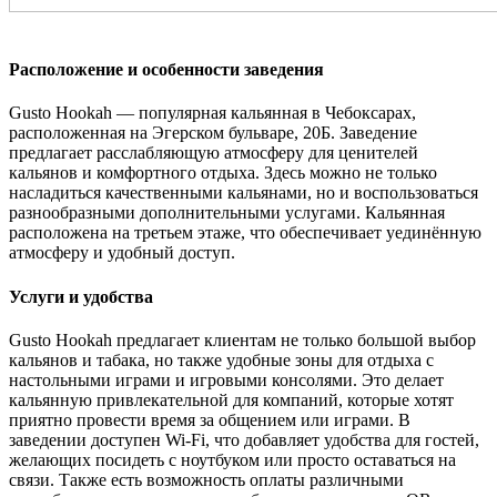
Расположение и особенности заведения
Gusto Hookah — популярная кальянная в Чебоксарах,
расположенная на Эгерском бульваре, 20Б. Заведение
предлагает расслабляющую атмосферу для ценителей
кальянов и комфортного отдыха. Здесь можно не только
насладиться качественными кальянами, но и воспользоваться
разнообразными дополнительными услугами. Кальянная
расположена на третьем этаже, что обеспечивает уединённую
атмосферу и удобный доступ​.
Услуги и удобства
Gusto Hookah предлагает клиентам не только большой выбор
кальянов и табака, но также удобные зоны для отдыха с
настольными играми и игровыми консолями. Это делает
кальянную привлекательной для компаний, которые хотят
приятно провести время за общением или играми. В
заведении доступен Wi-Fi, что добавляет удобства для гостей,
желающих посидеть с ноутбуком или просто оставаться на
связи. Также есть возможность оплаты различными