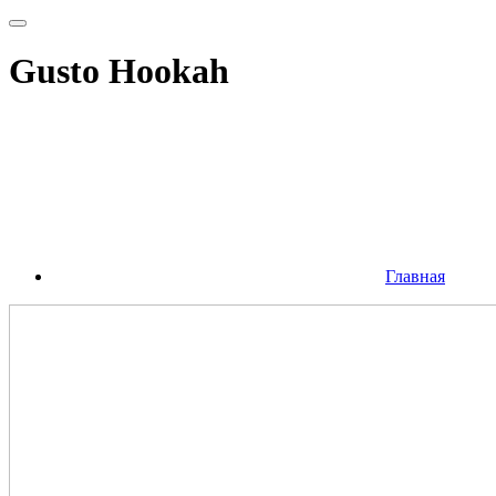
Gusto Hookah
Главная