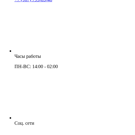
Часы работы
ПН-ВС: 14:00 - 02:00
Соц. сети