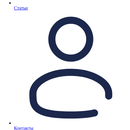
Статьи
Контакты