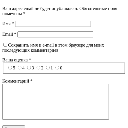
Ваш адрес email не будет опубликован.
Обязательные поля
помечены
*
Имя
*
Email
*
Сохранить имя и e-mail в этом браузере для моих
последующих комментариев
Ваша оценка
*
5
4
3
2
1
0
Комментарий
*