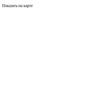
Показать на карте