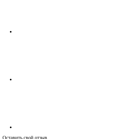
Оставить свой отзыв