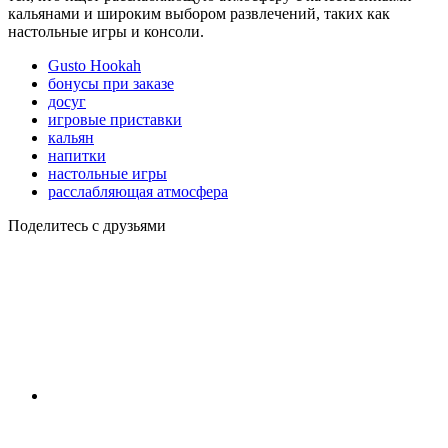
кальянами и широким выбором развлечений, таких как
настольные игры и консоли.
Gusto Hookah
бонусы при заказе
досуг
игровые приставки
кальян
напитки
настольные игры
расслабляющая атмосфера
Поделитесь с друзьями