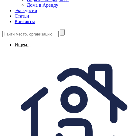
Дома в Аренду
Экскурсии
Статьи
Контакты
Ищем...