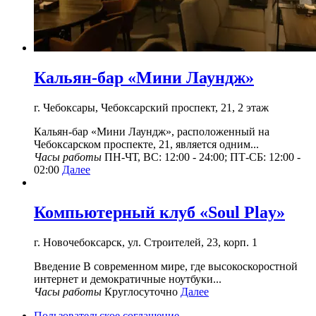
Кальян-бар «Мини Лаундж»
г. Чебоксары, Чебоксарский проспект, 21, 2 этаж
Кальян-бар «Мини Лаундж», расположенный на
Чебоксарском проспекте, 21, является одним...
Часы работы
ПН-ЧТ, ВС: 12:00 - 24:00; ПТ-СБ: 12:00 -
02:00
Далее
Компьютерный клуб «Soul Play»
г. Новочебоксарск, ул. Строителей, 23, корп. 1
Введение В современном мире, где высокоскоростной
интернет и демократичные ноутбуки...
Часы работы
Круглосуточно
Далее
Пользовательское соглашение