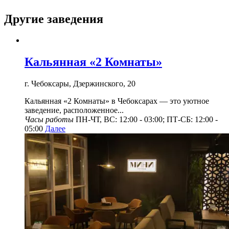
Другие заведения
Кальянная «2 Комнаты»
г. Чебоксары, Дзержинского, 20
Кальянная «2 Комнаты» в Чебоксарах — это уютное
заведение, расположенное...
Часы работы
ПН-ЧТ, ВС: 12:00 - 03:00; ПТ-СБ: 12:00 -
05:00
Далее