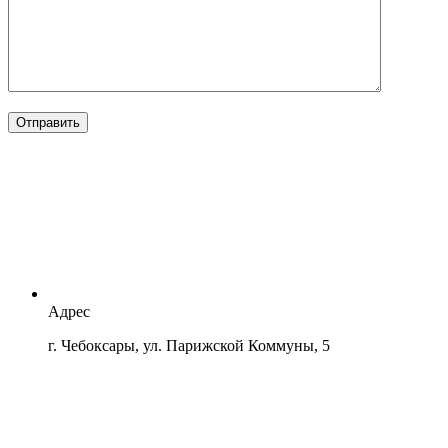
Отправить
Адрес
г. Чебоксары, ул. Парижской Коммуны, 5