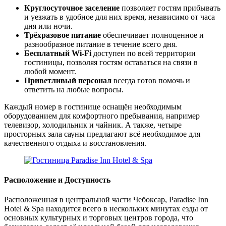
Круглосуточное заселение
позволяет гостям прибывать
и уезжать в удобное для них время, независимо от часа
дня или ночи.
Трёхразовое питание
обеспечивает полноценное и
разнообразное питание в течение всего дня.
Бесплатный Wi-Fi
доступен по всей территории
гостиницы, позволяя гостям оставаться на связи в
любой момент.
Приветливый персонал
всегда готов помочь и
ответить на любые вопросы.
Каждый номер в гостинице оснащён необходимым
оборудованием для комфортного пребывания, например
телевизор, холодильник и чайник. А также, четыре
просторных зала сауны предлагают всё необходимое для
качественного отдыха и восстановления.
Расположение и Доступность
Расположенная в центральной части Чебоксар, Paradise Inn
Hotel & Spa находится всего в нескольких минутах езды от
основных культурных и торговых центров города, что