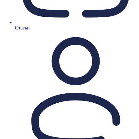
Статьи