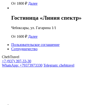
От 1800 ₽
Далее
Гостиница «Линия спектр»
Чебоксары, ул. Гагарина 1/1
От 1600 ₽
Далее
Пользовательское соглашение
Сотрудничество
ChebTravel
+7 (937) 397-33-30
WhatsApp: +79373973330
Telegram: chebtravel