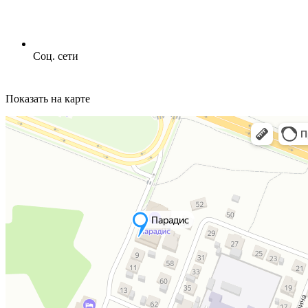
Соц. сети
Показать на карте