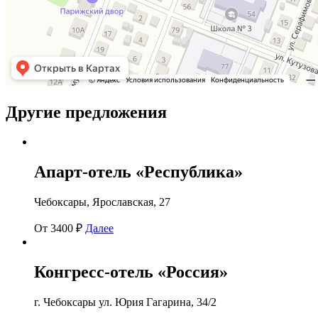
Другие предложения
Апарт-отель «Республика»
Чебоксары, Ярославская, 27
От 3400 ₽
Далее
Конгресс-отель «Россия»
г. Чебоксары ул. Юрия Гагарина, 34/2