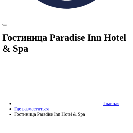
Гостиница Paradise Inn Hotel
& Spa
Главная
Где разместиться
Гостиница Paradise Inn Hotel & Spa