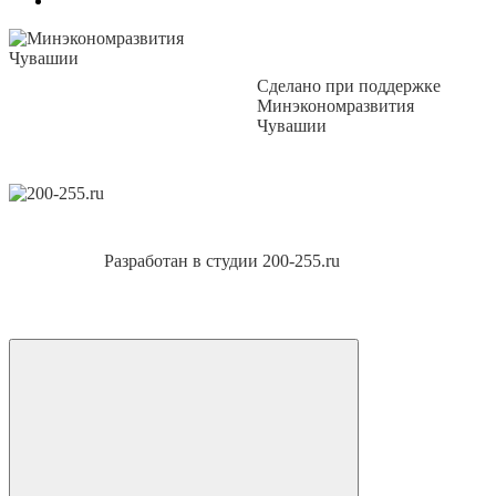
Сделано при поддержке
Минэкономразвития
Чувашии
Разработан в студии 200-255.ru