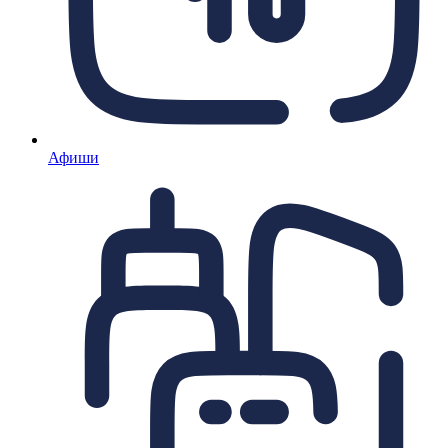
Афиши