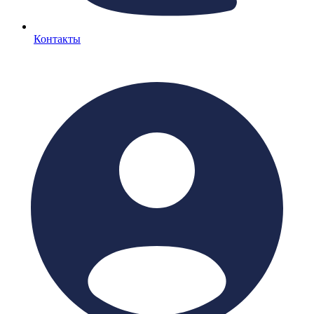
Контакты