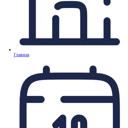
Главная