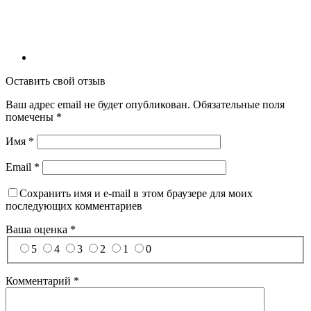
Оставить свой отзыв
Ваш адрес email не будет опубликован.
Обязательные поля
помечены
*
Имя
*
Email
*
Сохранить имя и e-mail в этом браузере для моих
последующих комментариев
Ваша оценка
*
5
4
3
2
1
0
Комментарий
*