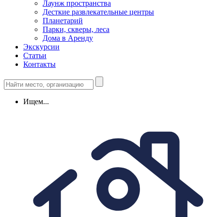
Лаунж пространства
Десткие развлекательные центры
Планетарий
Парки, скверы, леса
Дома в Аренду
Экскурсии
Статьи
Контакты
Ищем...