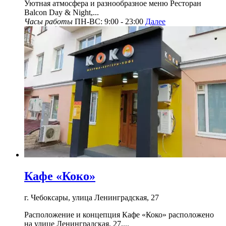
Уютная атмосфера и разнообразное меню Ресторан
Balcon Day & Night,...
Часы работы
ПН-ВС: 9:00 - 23:00
Далее
Кафе «Коко»
г. Чебоксары, улица Ленинградская, 27
Расположение и концепция Кафе «Коко» расположено
на улице Ленинградская, 27,...