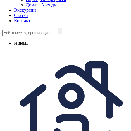
Дома в Аренду
Экскурсии
Статьи
Контакты
Ищем...