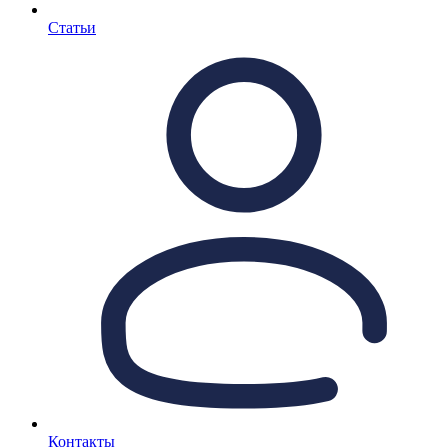
Статьи
Контакты