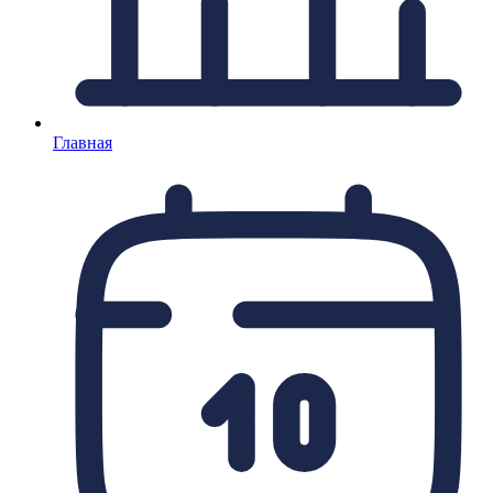
Главная