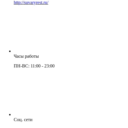
http://suvaryrest.ru/
Часы работы
ПН-ВС: 11:00 - 23:00
Соц. сети