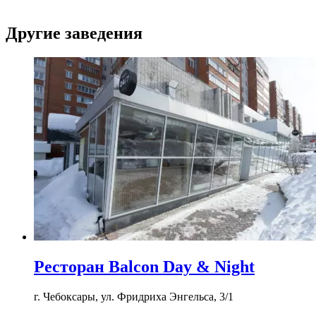
Другие заведения
Ресторан Balcon Day & Night
г. Чебоксары, ул. Фридриха Энгельса, 3/1