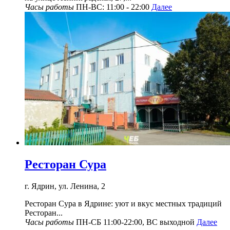
Часы работы
ПН-ВС: 11:00 - 22:00
Далее
Ресторан Сура
г. Ядрин, ул. Ленина, 2
Ресторан Сура в Ядрине: уют и вкус местных традиций
Ресторан...
Часы работы
ПН-СБ 11:00-22:00, ВС выходной
Далее