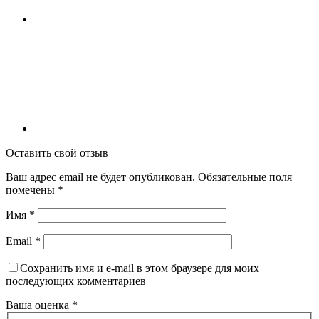
Оставить свой отзыв
Ваш адрес email не будет опубликован.
Обязательные поля
помечены
*
Имя
*
Email
*
Сохранить имя и e-mail в этом браузере для моих
последующих комментариев
Ваша оценка
*