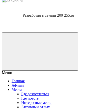
Разработан в студии 200-255.ru
Меню
Главная
Афиши
Места
Где разместиться
Где поесть
Интересные места
Активный отдых