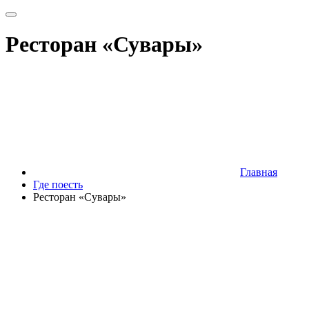
Ресторан «Сувары»
Главная
Где поесть
Ресторан «Сувары»