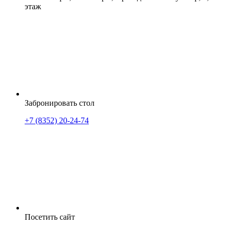
этаж
Забронировать стол
+7 (8352) 20-24-74
Посетить сайт