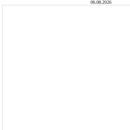
06.08.2026