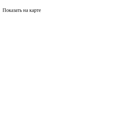
Показать на карте