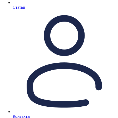
Статьи
Контакты