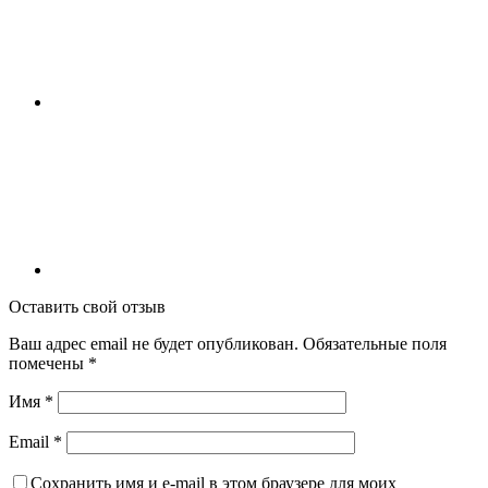
Оставить свой отзыв
Ваш адрес email не будет опубликован.
Обязательные поля
помечены
*
Имя
*
Email
*
Сохранить имя и e-mail в этом браузере для моих