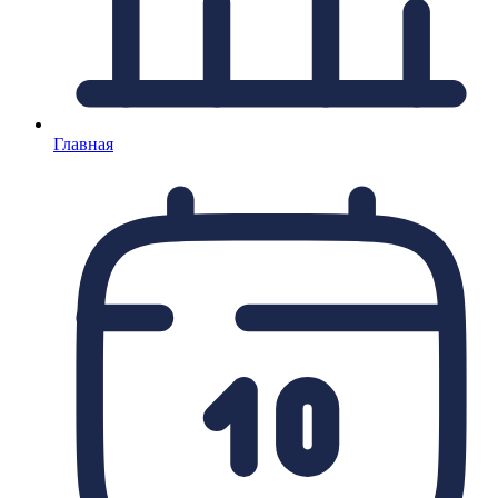
Главная