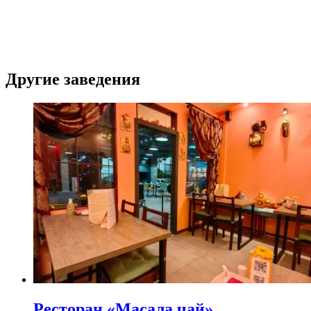
Другие заведения
Ресторан «Масала чай»