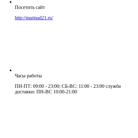
Посетить сайт
http://marinad21.ru/
Часы работы
ПН-ПТ: 09:00 - 23:00; СБ-ВС: 11:00 - 23:00 служба
доставки: ПН-ВС 10:00-21:00