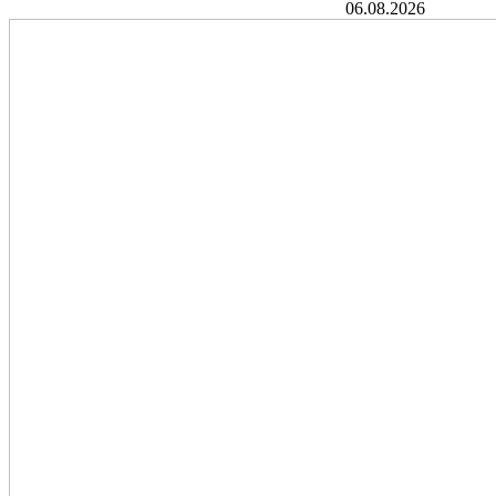
06.08.2026