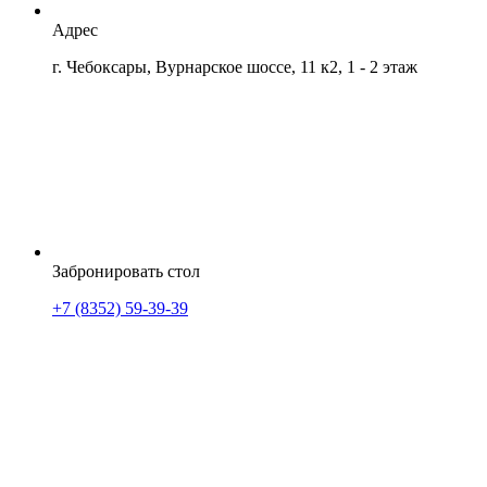
Адрес
г. Чебоксары, Вурнарское шоссе, 11 к2, 1 - 2 этаж
Забронировать стол
+7 (8352) 59-39-39