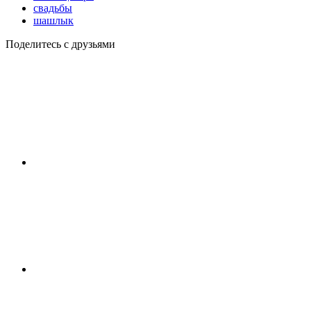
свадьбы
шашлык
Поделитесь с друзьями