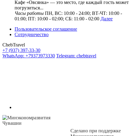
Кафе «Овсянка» — это место, где каждый гость может
погрузиться...
Часы работы
ПН, ВС: 10:00 - 24:00; ВТ-ЧТ: 10:00 -
01:00; ПТ: 10:00 - 02:00; СБ: 11:00 - 02:00
Далее
Пользовательское соглашение
Сотрудничество
ChebTravel
+7 (937) 397-33-30
WhatsApp: +79373973330
Telegram: chebtravel
Сделано при поддержке