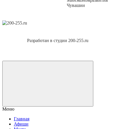
Минэкономразвития
Чувашии
Разработан в студии 200-255.ru
Меню
Главная
Афиши