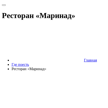
Ресторан «Маринад»
Главная
Где поесть
Ресторан «Маринад»