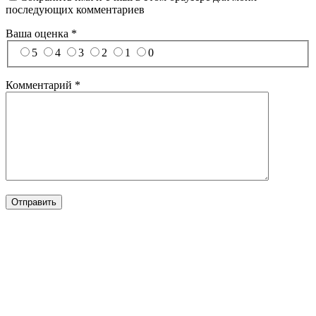
последующих комментариев
Ваша оценка
*
5
4
3
2
1
0
Комментарий
*
Отправить