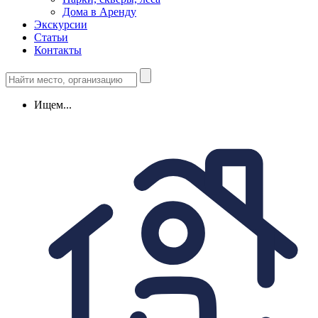
Дома в Аренду
Экскурсии
Статьи
Контакты
Ищем...