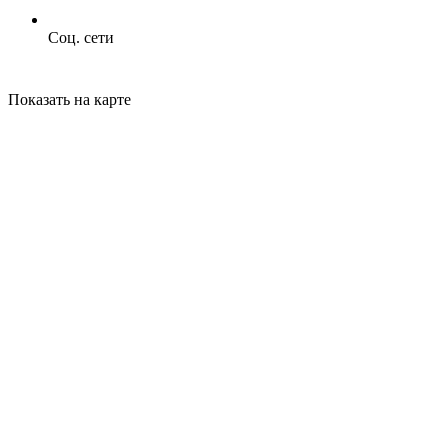
Соц. сети
Показать на карте