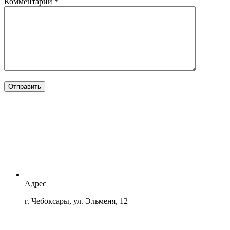
Комментарий
*
Отправить
Адрес
г. Чебоксары, ул. Эльменя, 12