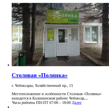
Столовая «Полянка»
г. Чебоксары, Хозяйственный пр., 15
Местоположение и особенности Столовая «Полянка»
находится в Калининском районе Чебоксар,...
Часы работы
ПН-ПТ 07:00 – 18:00
Далее