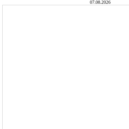
07.08.2026