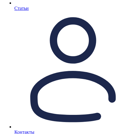
Статьи
Контакты