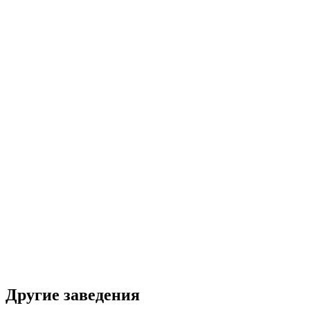
Другие заведения