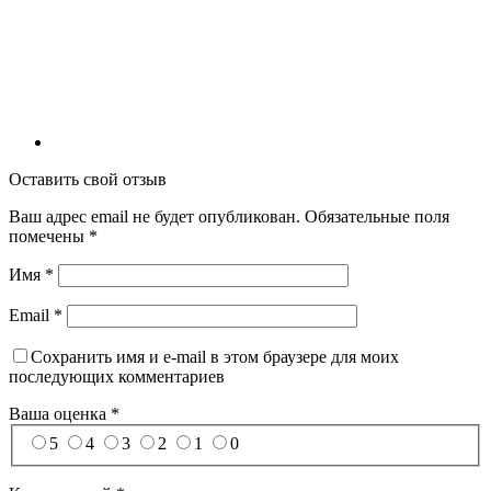
Оставить свой отзыв
Ваш адрес email не будет опубликован.
Обязательные поля
помечены
*
Имя
*
Email
*
Сохранить имя и e-mail в этом браузере для моих
последующих комментариев
Ваша оценка
*
5
4
3
2
1
0