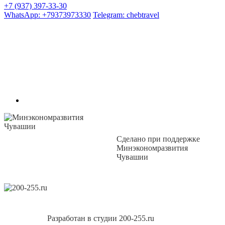
+7 (937) 397-33-30
WhatsApp: +79373973330
Telegram: chebtravel
Сделано при поддержке
Минэкономразвития
Чувашии
Разработан в студии 200-255.ru