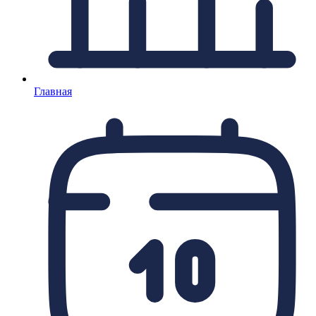
Главная