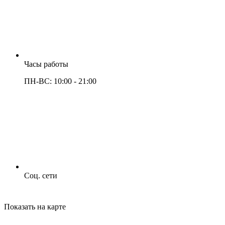
Часы работы
ПН-ВС: 10:00 - 21:00
Соц. сети
Показать на карте