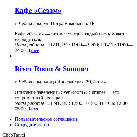
Кафе «Сезам»
г. Чебоксары, ул. Петра Ермолаева, 1Б
Кафе «Сезам» — это место, где каждый гость может
насладиться...
Часы работы
ПН-ЧТ, ВС: 11:00—23:00; ПТ-СБ: 11:00—
24:00
Далее
River Room & Summer
г. Чебоксары, улица Ярославская, 29, 4 этаж
Описание заведения River Room & Summer — это
современный ресторан...
Часы работы
ПН-ЧТ, ВС: 12:00 - 01:00; ПТ-СБ: 12:00 -
05:00
Далее
Пользовательское соглашение
Сотрудничество
ChebTravel