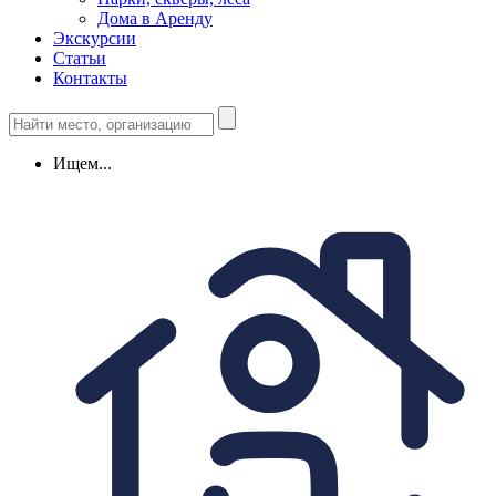
Дома в Аренду
Экскурсии
Статьи
Контакты
Ищем...