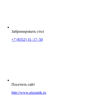
Забронировать стол
+7 (8352) 31‒17‒50
Посетить сайт
http://www.pizzanik.ru