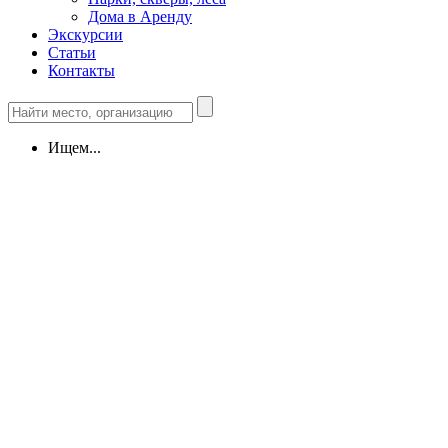
Дома в Аренду
Экскурсии
Статьи
Контакты
Ищем...