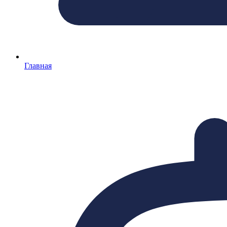
Главная