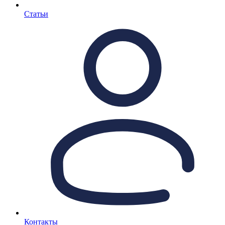
Статьи
Контакты