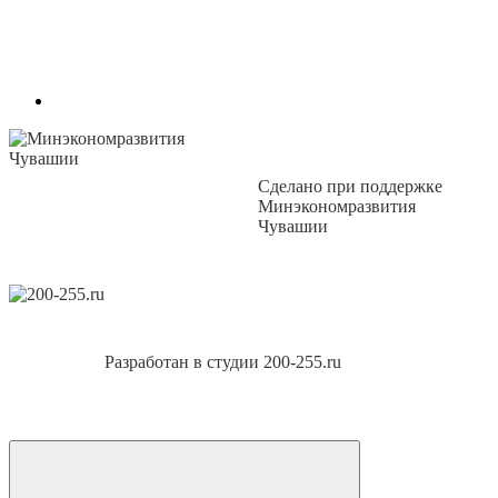
Сделано при поддержке
Минэкономразвития
Чувашии
Разработан в студии 200-255.ru