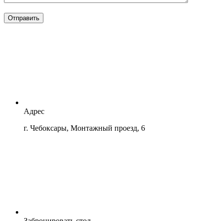
Отправить
Адрес
г. Чебоксары, Монтажный проезд, 6
Забронировать стол