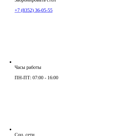
+7 (8352) 36-05-55
Часы работы
ПН-ПТ: 07:00 - 16:00
Соц. сети