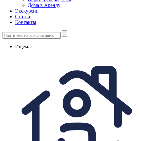
Дома в Аренду
Экскурсии
Статьи
Контакты
Ищем...