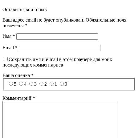
Оставить свой отзыв
Ваш адрес email не будет опубликован.
Обязательные поля
помечены
*
Имя
*
Email
*
Сохранить имя и e-mail в этом браузере для моих
последующих комментариев
Ваша оценка
*
5
4
3
2
1
0
Комментарий
*