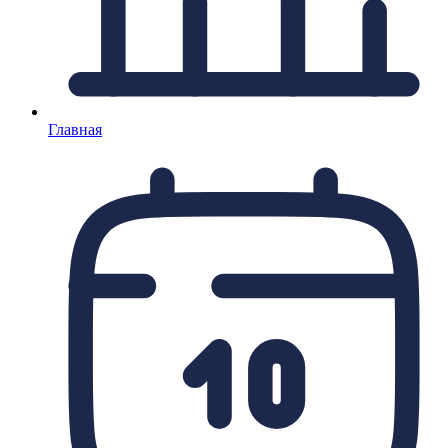
Главная