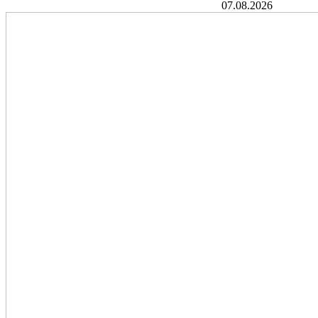
07.08.2026