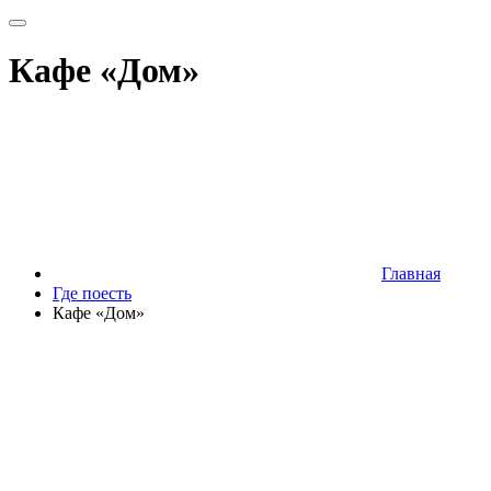
Кафе «Дом»
Главная
Где поесть
Кафе «Дом»