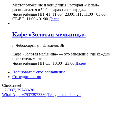
Местоположение и концепция Ресторан «Чапай»
располагается в Чебоксарах на площади...
Часы работы
ПН-ЧТ: 11:00 - 23:00; ПТ: 11:00 - 03:00;
СБ-ВС: 11:00 - 01:00
Далее
Кафе «Золотая мельница»
г. Чебоксары, ул. Эльменя, 3Б
Кафе «Золотая мельница» — это заведение, где каждый
посетитель может...
Часы работы
ПН-СБ: 10:00 - 23:00
Далее
Пользовательское соглашение
Сотрудничество
ChebTravel
+7 (937) 397-33-30
WhatsApp: +79373973330
Telegram: chebtravel