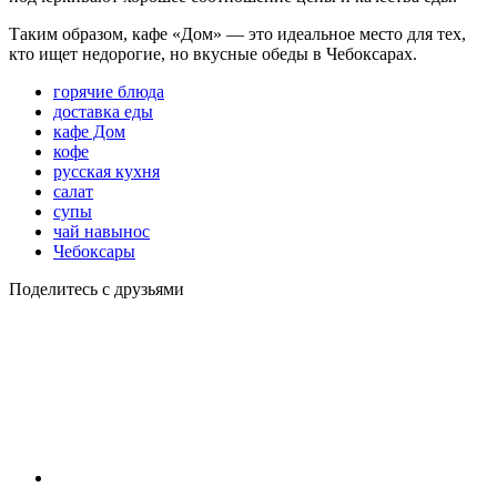
Таким образом, кафе «Дом» — это идеальное место для тех,
кто ищет недорогие, но вкусные обеды в Чебоксарах.
горячие блюда
доставка еды
кафе Дом
кофе
русская кухня
салат
супы
чай навынос
Чебоксары
Поделитесь с друзьями