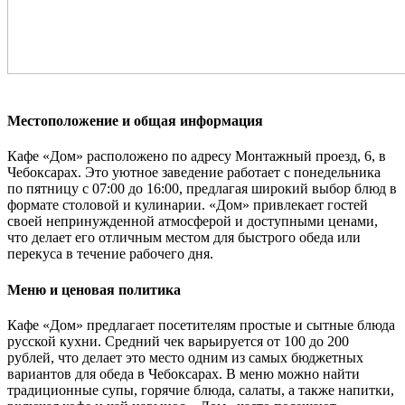
Местоположение и общая информация
Кафе «Дом» расположено по адресу Монтажный проезд, 6, в
Чебоксарах. Это уютное заведение работает с понедельника
по пятницу с 07:00 до 16:00, предлагая широкий выбор блюд в
формате столовой и кулинарии. «Дом» привлекает гостей
своей непринужденной атмосферой и доступными ценами,
что делает его отличным местом для быстрого обеда или
перекуса в течение рабочего дня​.
Меню и ценовая политика
Кафе «Дом» предлагает посетителям простые и сытные блюда
русской кухни. Средний чек варьируется от 100 до 200
рублей, что делает это место одним из самых бюджетных
вариантов для обеда в Чебоксарах. В меню можно найти
традиционные супы, горячие блюда, салаты, а также напитки,