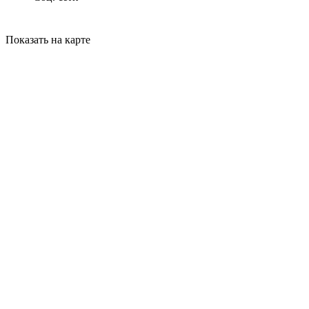
Показать на карте