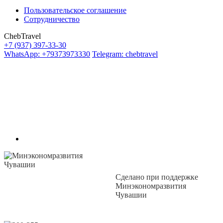
Пользовательское соглашение
Сотрудничество
ChebTravel
+7 (937) 397-33-30
WhatsApp: +79373973330
Telegram: chebtravel
Сделано при поддержке
Минэкономразвития
Чувашии