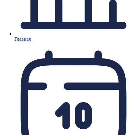
Главная