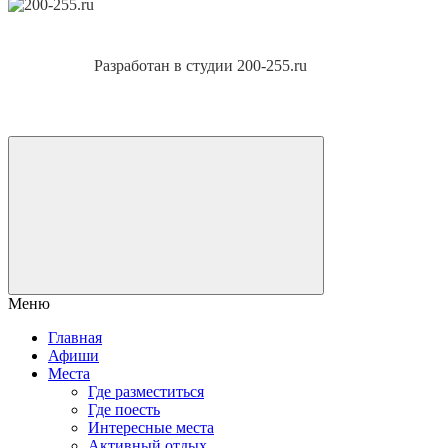
Разработан в студии 200-255.ru
Меню
Главная
Афиши
Места
Где разместиться
Где поесть
Интересные места
Активный отдых