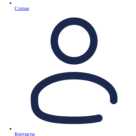
Статьи
Контакты