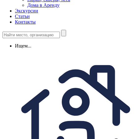
Дома в Аренду
Экскурсии
Статьи
Контакты
Ищем...