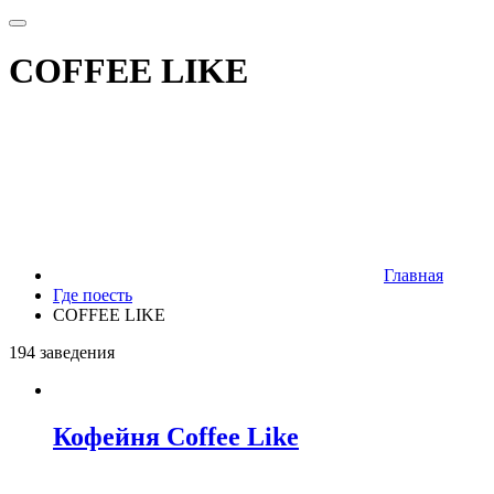
COFFEE LIKE
Главная
Где поесть
COFFEE LIKE
194 заведения
Кофейня Coffee Like