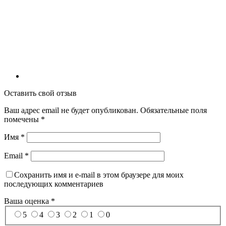
Оставить свой отзыв
Ваш адрес email не будет опубликован.
Обязательные поля
помечены
*
Имя
*
Email
*
Сохранить имя и e-mail в этом браузере для моих
последующих комментариев
Ваша оценка
*
5
4
3
2
1
0