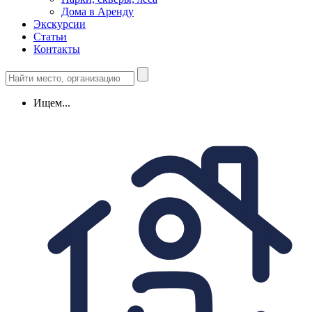
Дома в Аренду
Экскурсии
Статьи
Контакты
Ищем...