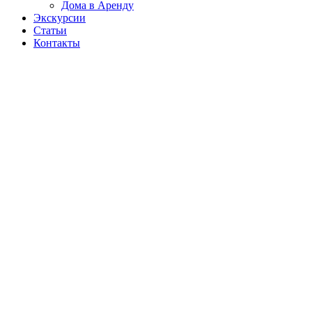
Дома в Аренду
Экскурсии
Статьи
Контакты