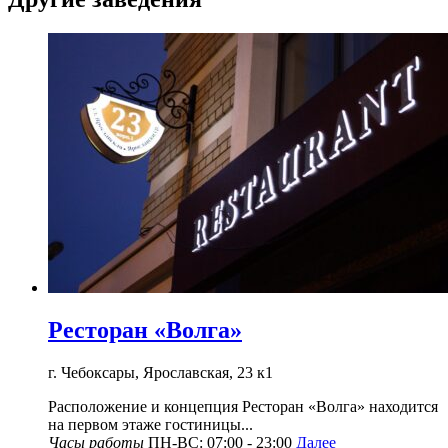
Ресторан «Волга»
г. Чебоксары, Ярославская, 23 к1
Расположение и концепция Ресторан «Волга» находится
на первом этаже гостиницы...
Часы работы
ПН-ВС: 07:00 - 23:00
Далее