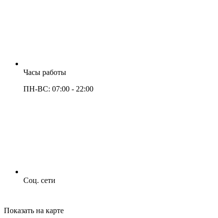
Часы работы
ПН-ВС: 07:00 - 22:00
Соц. сети
Показать на карте