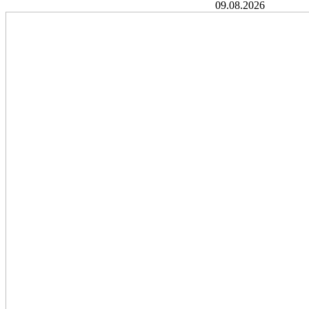
09.08.2026