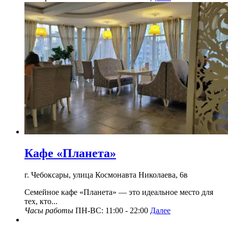
Кафе «Планета»
г. Чебоксары, улица Космонавта Николаева, 6в
Семейное кафе «Планета» — это идеальное место для
тех, кто...
Часы работы
ПН-ВС: 11:00 - 22:00
Далее