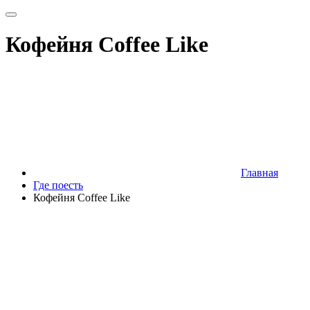
Кофейня Coffee Like
Главная
Где поесть
Кофейня Coffee Like