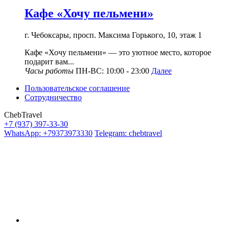
Кафе «Хочу пельмени»
г. Чебоксары, просп. Максима Горького, 10, этаж 1
Кафе «Хочу пельмени» — это уютное место, которое
подарит вам...
Часы работы
ПН-ВС: 10:00 - 23:00
Далее
Пользовательское соглашение
Сотрудничество
ChebTravel
+7 (937) 397-33-30
WhatsApp: +79373973330
Telegram: chebtravel