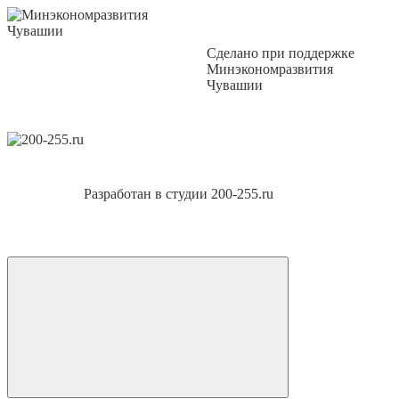
Сделано при поддержке
Минэкономразвития
Чувашии
Разработан в студии 200-255.ru