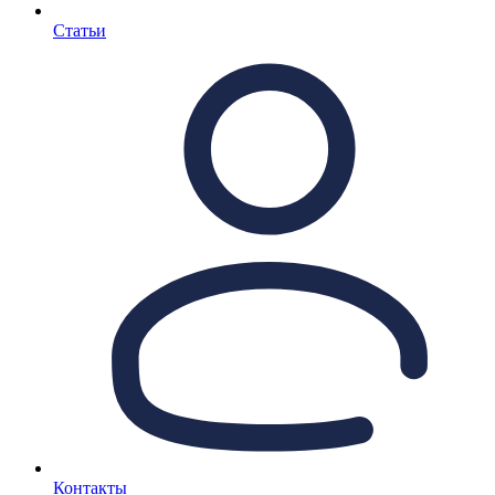
Статьи
Контакты