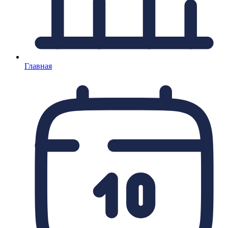
Главная