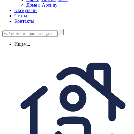
Дома в Аренду
Экскурсии
Статьи
Контакты
Ищем...