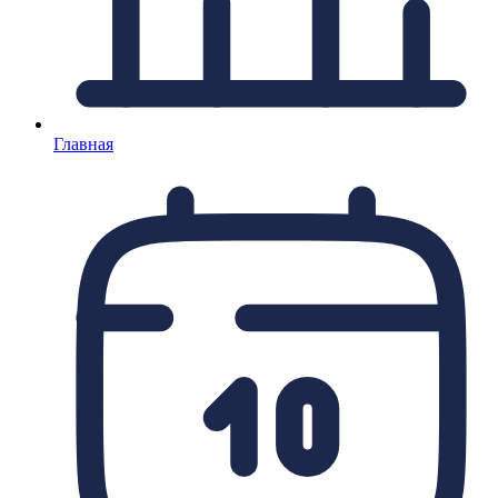
Главная