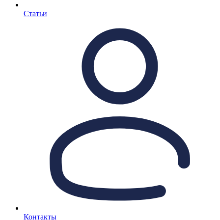
Статьи
Контакты