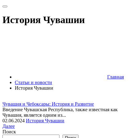
История Чувашии
Главная
Статьи и новости
История Чувашии
Чувашия и Чебоксары: История и Развитие
Введение Чувашская Республика, также известная как
Чувашия, является одним из...
02.06.2024
История Чувашии
Далее
Поиск
Поиск