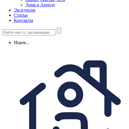
Дома в Аренду
Экскурсии
Статьи
Контакты
Ищем...