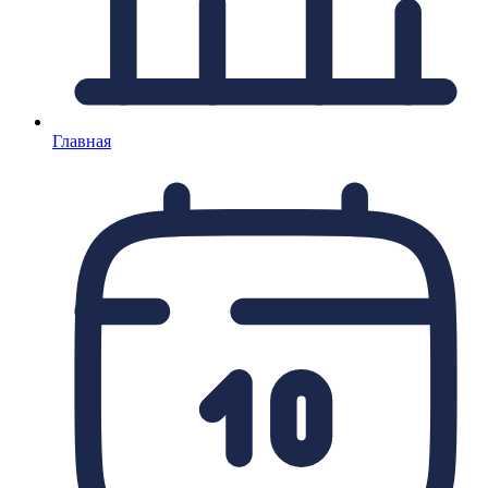
Главная