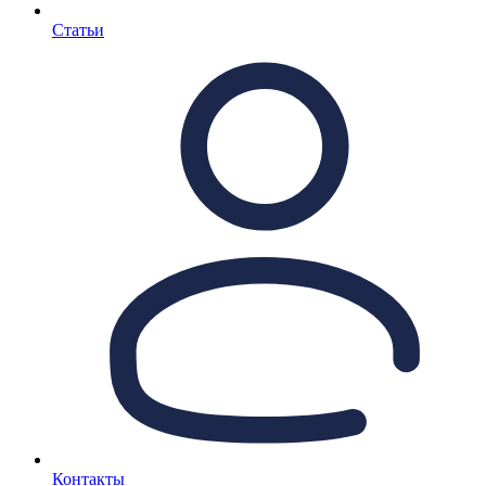
Статьи
Контакты