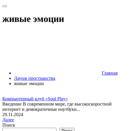
живые эмоции
Главная
Лаунж пространства
живые эмоции
Компьютерный клуб «Soul Play»
Введение В современном мире, где высокоскоростной
интернет и демократичные ноутбуки...
29.11.2024
Далее
Поиск
Поиск