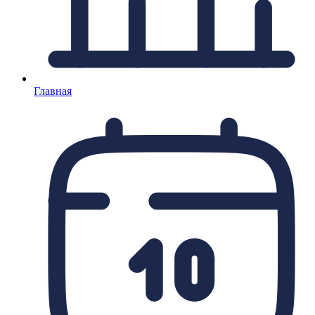
Главная