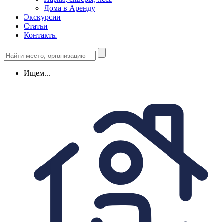
Дома в Аренду
Экскурсии
Статьи
Контакты
Ищем...