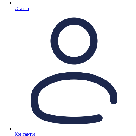
Статьи
Контакты