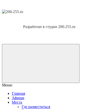
Разработан в студии 200-255.ru
Меню
Главная
Афиши
Места
Где разместиться