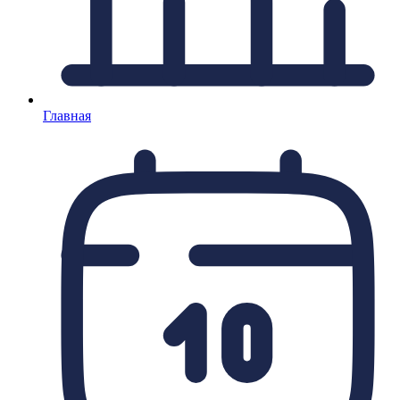
Главная