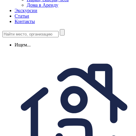
Дома в Аренду
Экскурсии
Статьи
Контакты
Ищем...