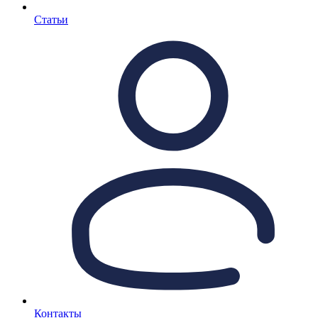
Статьи
Контакты