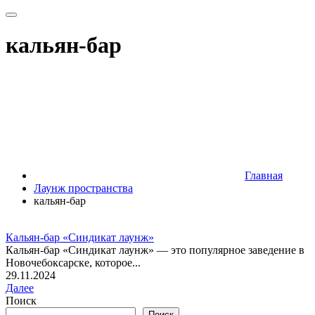
кальян-бар
Главная
Лаунж пространства
кальян-бар
Кальян-бар «Синдикат лаунж»
Кальян-бар «Синдикат лаунж» — это популярное заведение в
Новочебоксарске, которое...
29.11.2024
Далее
Поиск
Поиск