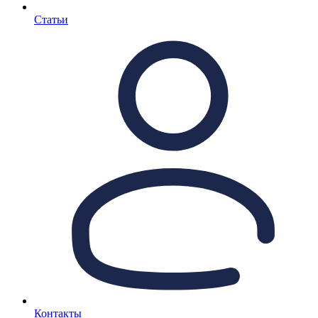
Статьи
Контакты