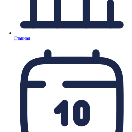
Главная