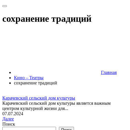
сохранение традиций
Главная
Кино – Театры
сохранение традиций
Карачевский сельский дом культуры
Карачевский сельский дом культуры является важным
центром культурной жизни для...
07.07.2024
Далее
Поиск
Поиск