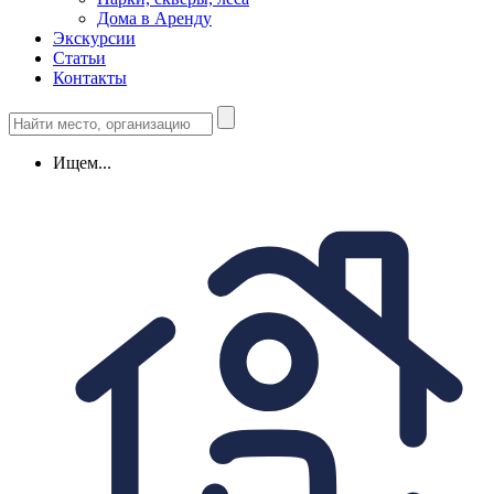
Дома в Аренду
Экскурсии
Статьи
Контакты
Ищем...