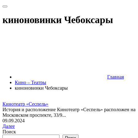
киноновинки Чебоксары
Главная
Кино – Театры
киноновинки Чебоксары
Кинотеатр «Сеспель»
История и расположение Кинотеатр «Сеспель» расположен на
Московском проспекте, 33/9...
09.09.2024
Далее
Поиск
Поиск