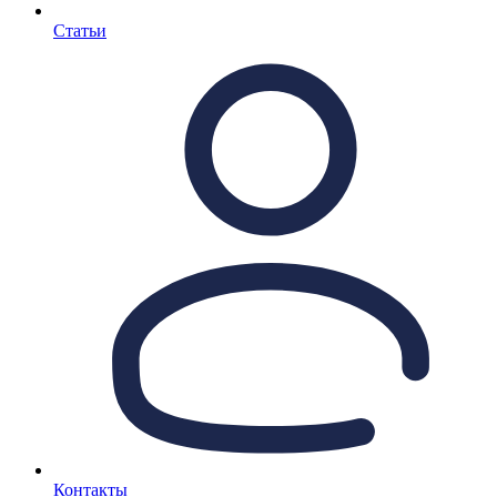
Статьи
Контакты