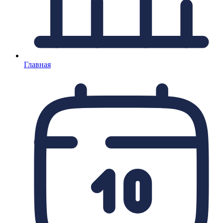
Главная