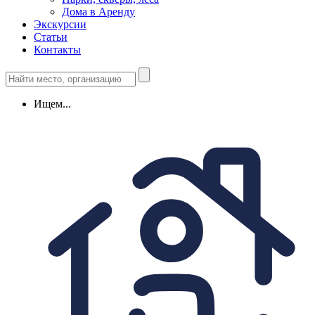
Дома в Аренду
Экскурсии
Статьи
Контакты
Ищем...