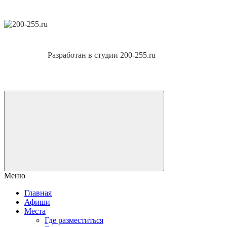
Разработан в студии 200-255.ru
Меню
Главная
Афиши
Места
Где разместиться