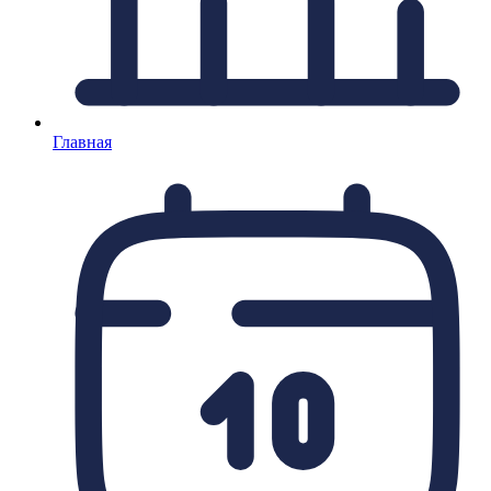
Главная