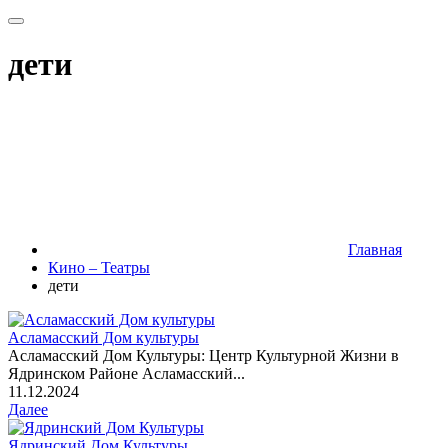
дети
Главная
Кино – Театры
дети
Асламасский Дом культуры
Асламасский Дом Культуры: Центр Культурной Жизни в
Ядринском Районе Асламасский...
11.12.2024
Далее
Ядринский Дом Культуры