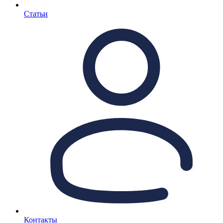
Статьи
Контакты