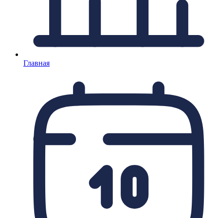
Главная