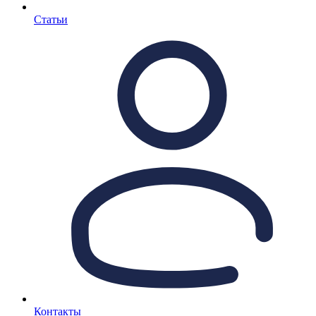
Статьи
Контакты