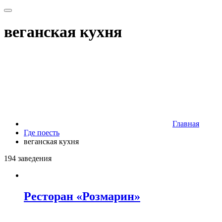
веганская кухня
Главная
Где поесть
веганская кухня
194 заведения
Ресторан «Розмарин»