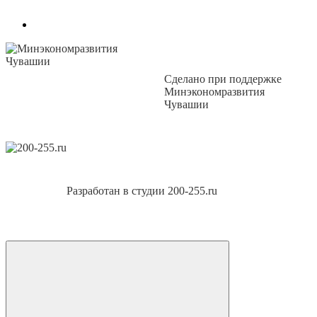
Сделано при поддержке
Минэкономразвития
Чувашии
Разработан в студии 200-255.ru