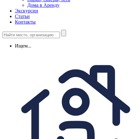
Дома в Аренду
Экскурсии
Статьи
Контакты
Ищем...