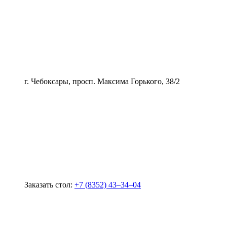
г. Чебоксары, просп. Максима Горького, 38/2
Заказать стол:
+7 (8352) 43‒34‒04