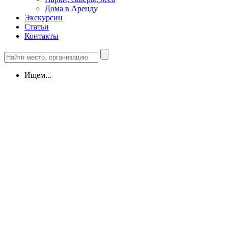
Дома в Аренду
Экскурсии
Статьи
Контакты
Ищем...