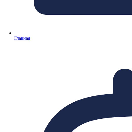
Главная