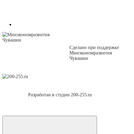
Сделано при поддержке
Минэкономразвития
Чувашии
Разработан в студии 200-255.ru