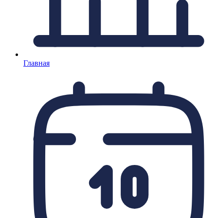
Главная