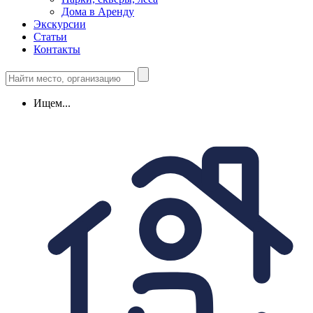
Дома в Аренду
Экскурсии
Статьи
Контакты
Ищем...