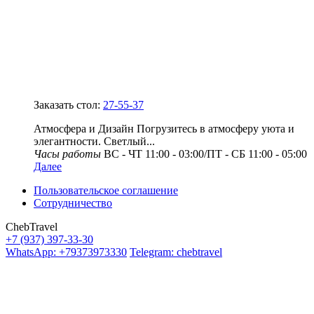
Заказать стол:
27-55-37
Атмосфера и Дизайн Погрузитесь в атмосферу уюта и
элегантности. Светлый...
Часы работы
ВС - ЧТ 11:00 - 03:00/ПТ - СБ 11:00 - 05:00
Далее
Пользовательское соглашение
Сотрудничество
ChebTravel
+7 (937) 397-33-30
WhatsApp: +79373973330
Telegram: chebtravel