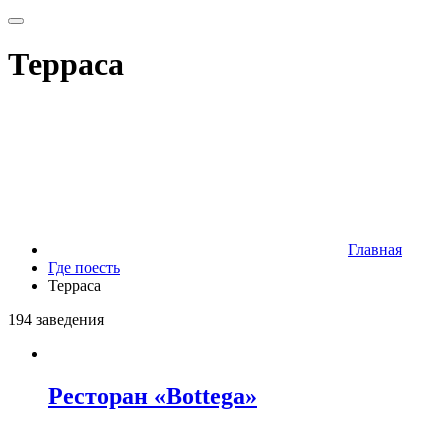
Терраса
Главная
Где поесть
Терраса
194 заведения
Ресторан «Bottega»