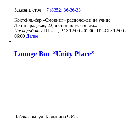
Заказать стол:
+7 (8352) 36-36-33
Коктейль-бар «Смокинг» расположен на улице
Ленинградская, 22, и стал популярным...
Часы работы
ПН-ЧТ, ВС: 12:00 - 02:00; ПТ-СБ: 12:00 -
06:00
Далее
Lounge Bar “Unity Place”
Чебоксары, ул. Калинина 98/23