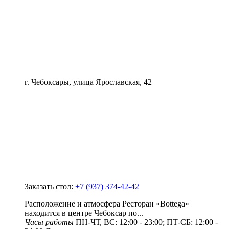
г. Чебоксары, улица Ярославская, 42
Заказать стол:
+7 (937) 374-42-42
Расположение и атмосфера Ресторан «Bottega»
находится в центре Чебоксар по...
Часы работы
ПН-ЧТ, ВС: 12:00 - 23:00; ПТ-СБ: 12:00 -