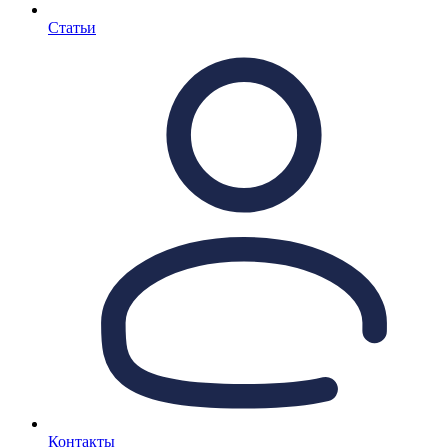
Статьи
Контакты