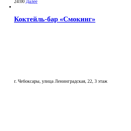
24:00
Далее
Коктейль-бар «Смокинг»
г. Чебоксары, улица Ленинградская, 22, 3 этаж