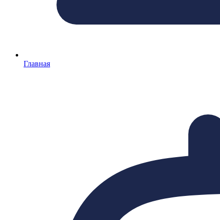
Главная