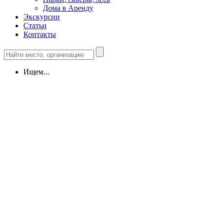
Дома в Аренду
Экскурсии
Статьи
Контакты
Ищем...