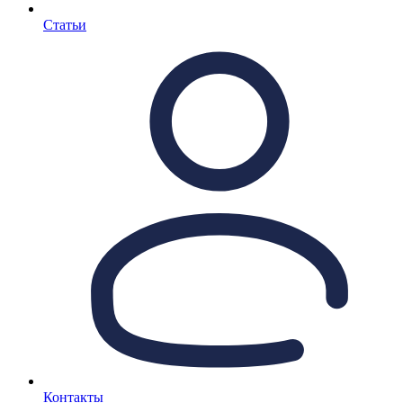
Статьи
Контакты