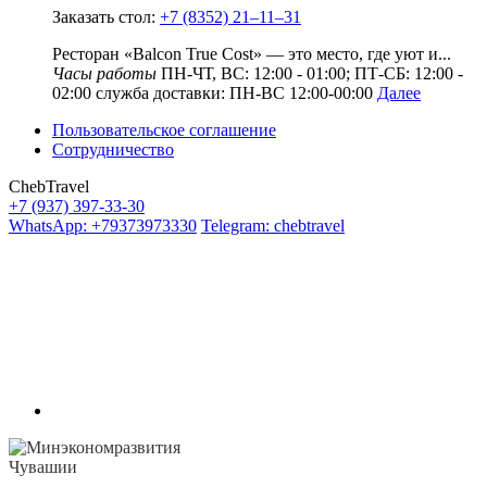
Заказать стол:
+7 (8352) 21‒11‒31
Ресторан «Balcon True Cost» — это место, где уют и...
Часы работы
ПН-ЧТ, ВС: 12:00 - 01:00; ПТ-СБ: 12:00 -
02:00 служба доставки: ПН-ВС 12:00-00:00
Далее
Пользовательское соглашение
Сотрудничество
ChebTravel
+7 (937) 397-33-30
WhatsApp: +79373973330
Telegram: chebtravel