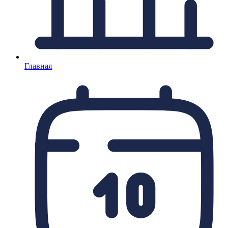
Главная