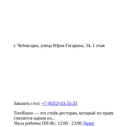
г. Чебоксары, улица Юрия Гагарина, 34, 1 этаж
Заказать стол:
+7 (8352) 63-33-33
ToroRusso — это стейк-ресторан, который по праву
считается одним из...
Часы работы
ПН-Вс: 12:00 - 23:00
Далее