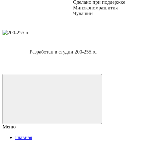
Сделано при поддержке
Минэкономразвития
Чувашии
Разработан в студии 200-255.ru
Меню
Главная