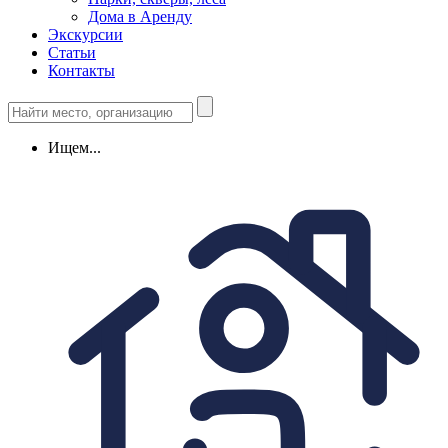
Дома в Аренду
Экскурсии
Статьи
Контакты
Ищем...