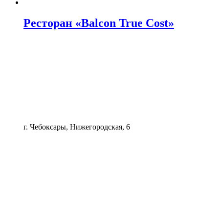
Ресторан «Balcon True Cost»
г. Чебоксары, Нижегородская, 6