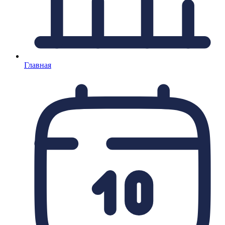
Главная