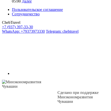
05:00
Далее
Пользовательское соглашение
Сотрудничество
ChebTravel
+7 (937) 397-33-30
WhatsApp: +79373973330
Telegram: chebtravel
Сделано при поддержке
Минэкономразвития
Чувашии