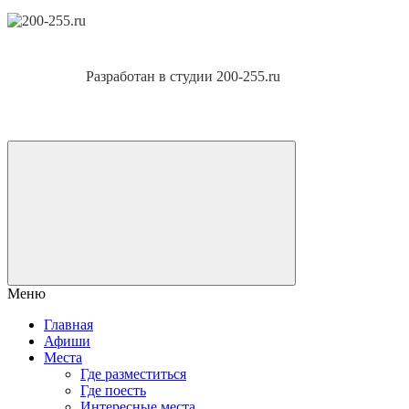
Разработан в студии 200-255.ru
Меню
Главная
Афиши
Места
Где разместиться
Где поесть
Интересные места