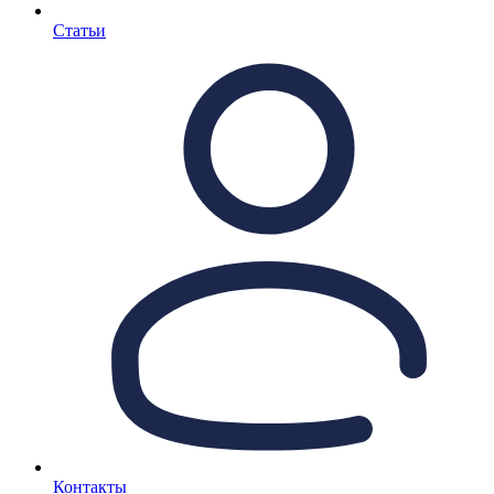
Статьи
Контакты