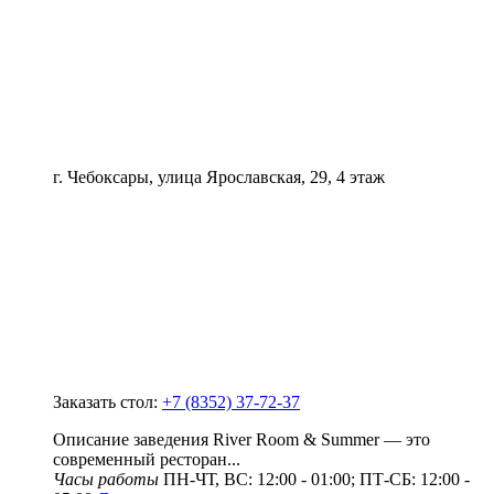
г. Чебоксары, улица Ярославская, 29, 4 этаж
Заказать стол:
+7 (8352) 37-72-37
Описание заведения River Room & Summer — это
современный ресторан...
Часы работы
ПН-ЧТ, ВС: 12:00 - 01:00; ПТ-СБ: 12:00 -