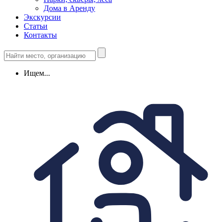
Дома в Аренду
Экскурсии
Статьи
Контакты
Ищем...