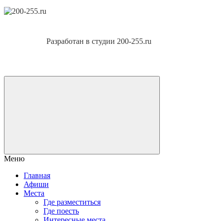
Разработан в студии 200-255.ru
Меню
Главная
Афиши
Места
Где разместиться
Где поесть
Интересные места