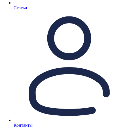
Статьи
Контакты