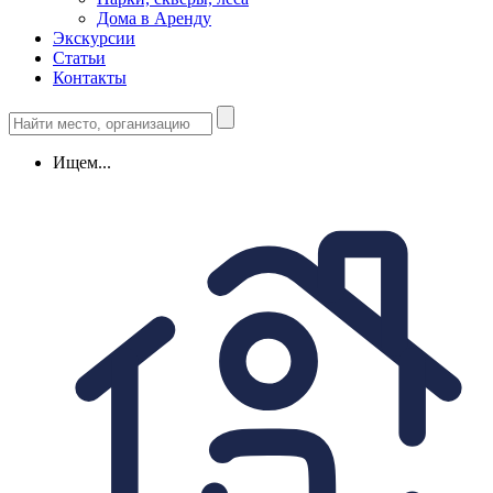
Дома в Аренду
Экскурсии
Статьи
Контакты
Ищем...