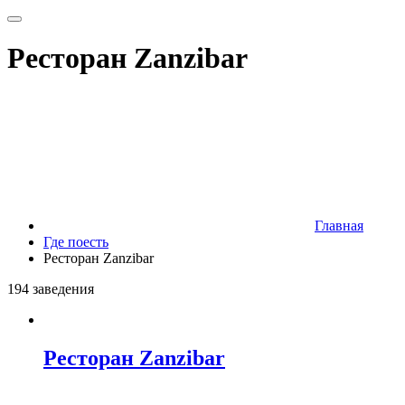
Ресторан Zanzibar
Главная
Где поесть
Ресторан Zanzibar
194 заведения
Ресторан Zanzibar