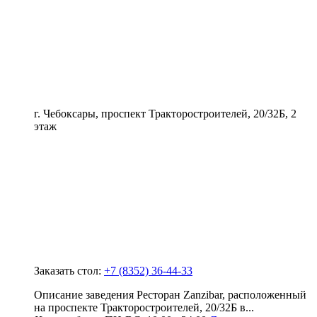
г. Чебоксары, проспект Тракторостроителей, 20/32Б, 2
этаж
Заказать стол:
+7 (8352) 36-44-33
Описание заведения Ресторан Zanzibar, расположенный
на проспекте Тракторостроителей, 20/32Б в...