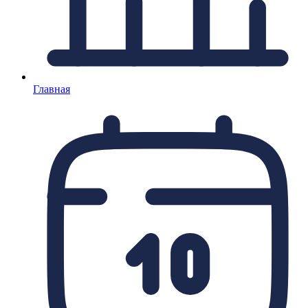
Главная