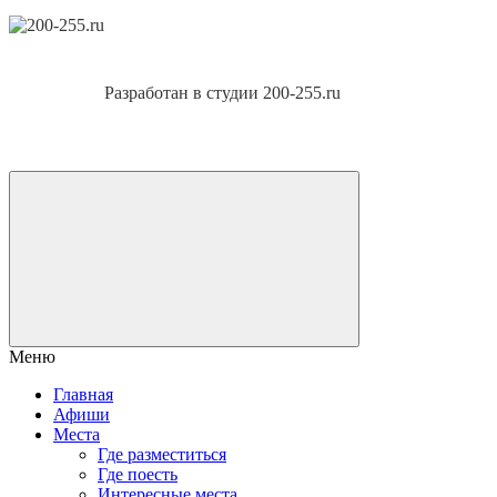
Разработан в студии 200-255.ru
Меню
Главная
Афиши
Места
Где разместиться
Где поесть
Интересные места