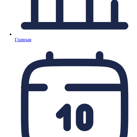
Главная