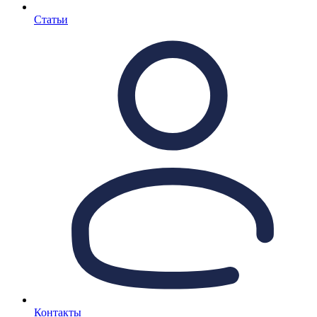
Статьи
Контакты