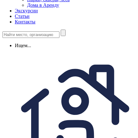
Дома в Аренду
Экскурсии
Статьи
Контакты
Ищем...