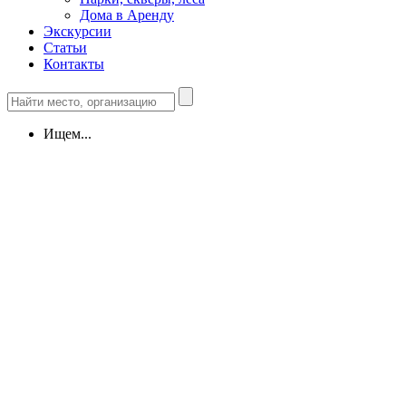
Дома в Аренду
Экскурсии
Статьи
Контакты
Ищем...