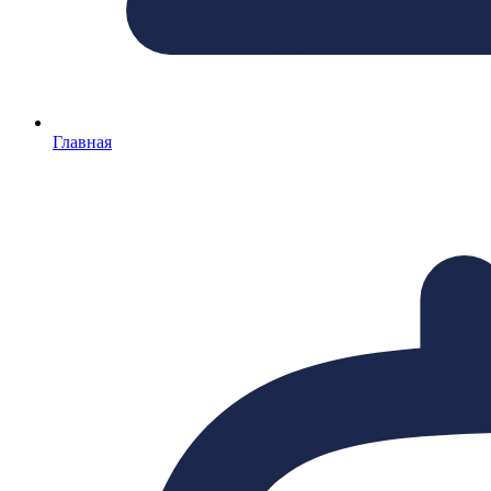
Главная