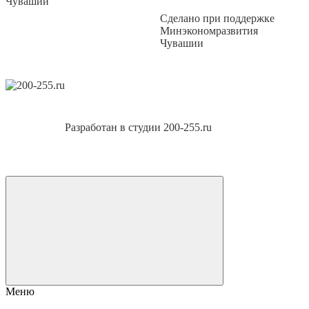
Сделано при поддержке
Минэкономразвития
Чувашии
Разработан в студии 200-255.ru
Меню