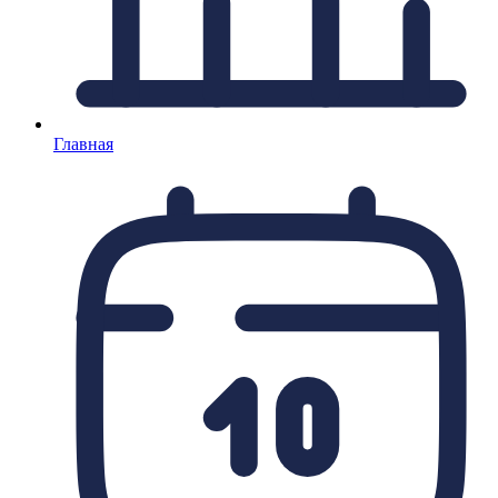
Главная