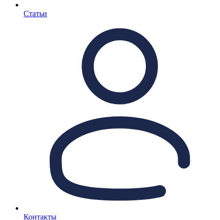
Статьи
Контакты