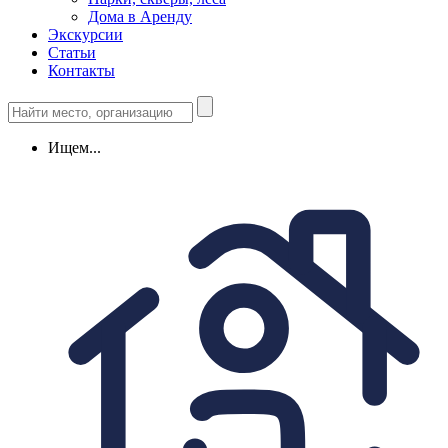
Дома в Аренду
Экскурсии
Статьи
Контакты
Ищем...