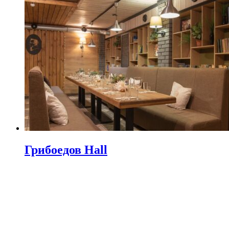
Грибоедов Hall