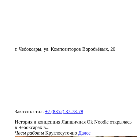
г. Чебоксары, ул. Композиторов Воробьёвых, 20
Заказать стол:
+7 (8352) 37-78-78
История и концепция Лапшичная Ok Noodle открылась
в Чебоксарах в...
Часы работы
Круглосуточно
Далее