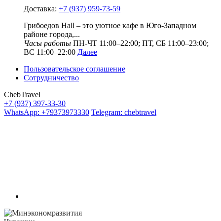
Доставка:
+7 (937) 959-73-59
Грибоедов Hall – это уютное кафе в Юго-Западном
районе города,...
Часы работы
ПН-ЧТ 11:00–22:00; ПТ, СБ 11:00–23:00;
ВС 11:00–22:00
Далее
Пользовательское соглашение
Сотрудничество
ChebTravel
+7 (937) 397-33-30
WhatsApp: +79373973330
Telegram: chebtravel