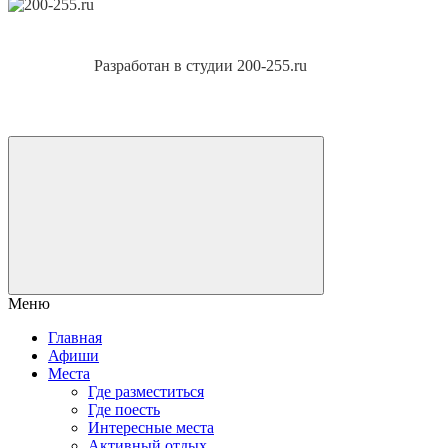
Разработан в студии 200-255.ru
Меню
Главная
Афиши
Места
Где разместиться
Где поесть
Интересные места
Активный отдых