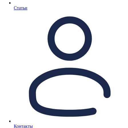
Статьи
Контакты