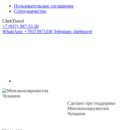
Пользовательское соглашение
Сотрудничество
ChebTravel
+7 (937) 397-33-30
WhatsApp: +79373973330
Telegram: chebtravel
Сделано при поддержке
Минэкономразвития
Чувашии