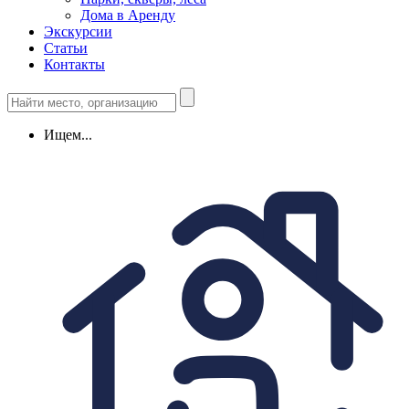
Дома в Аренду
Экскурсии
Статьи
Контакты
Ищем...