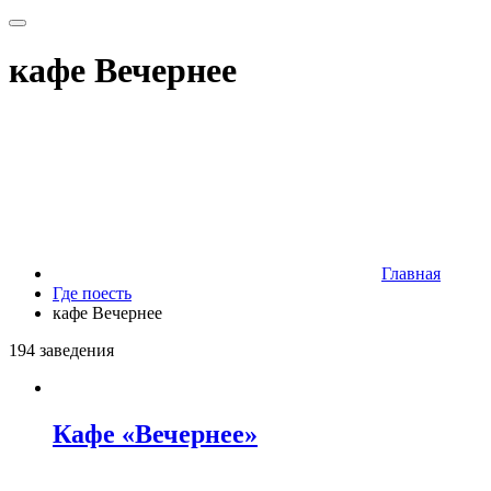
кафе Вечернее
Главная
Где поесть
кафе Вечернее
194 заведения
Кафе «Вечернее»