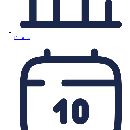
Главная