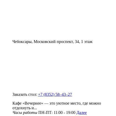
Чебоксары, Московский проспект, 34, 1 этаж
Заказать стол:
+7 (8352) 58‒43‒27
Кафе «Вечернее» — это уютное место, где можно
отдохнуть и...
Часы работы
ПН-ПТ: 11:00 - 19:00
Далее