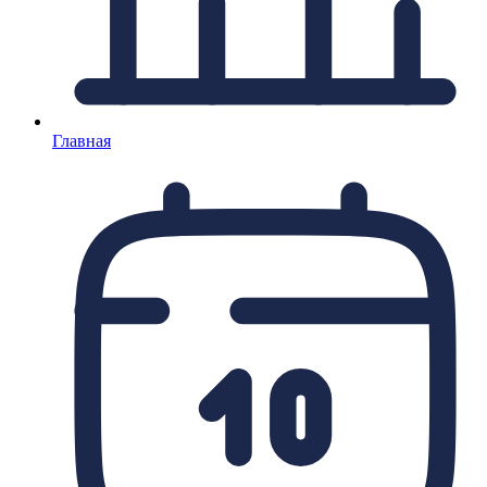
Главная