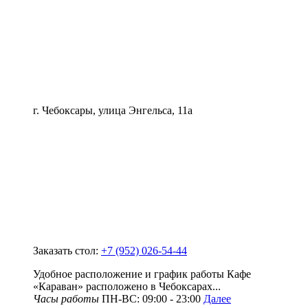
г. Чебоксары, улица Энгельса, 11а
Заказать стол:
+7 (952) 026-54-44
Удобное расположение и график работы Кафе
«Караван» расположено в Чебоксарах...
Часы работы
ПН-ВС: 09:00 - 23:00
Далее