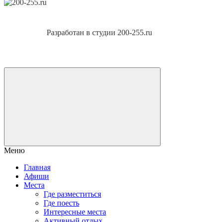
Разработан в студии 200-255.ru
Меню
Главная
Афиши
Места
Где разместиться
Где поесть
Интересные места
Активный отдых