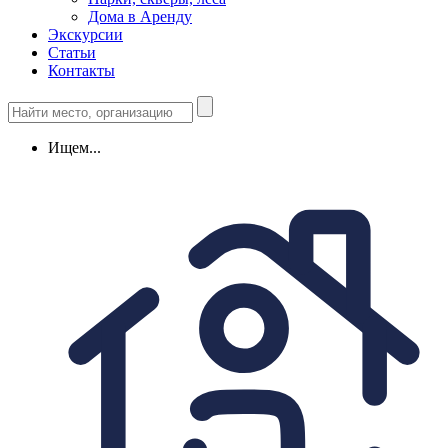
Дома в Аренду
Экскурсии
Статьи
Контакты
Ищем...