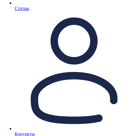
Статьи
Контакты