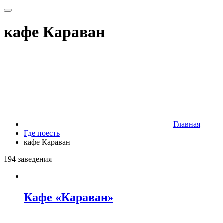
кафе Караван
Главная
Где поесть
кафе Караван
194 заведения
Кафе «Караван»