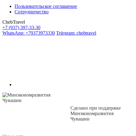
Пользовательское соглашение
Сотрудничество
ChebTravel
+7 (937) 397-33-30
WhatsApp: +79373973330
Telegram: chebtravel
Сделано при поддержке
Минэкономразвития
Чувашии