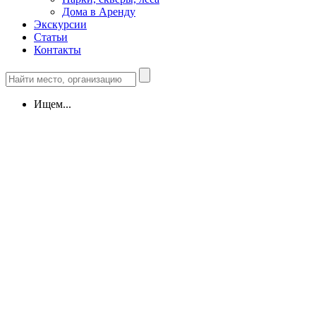
Дома в Аренду
Экскурсии
Статьи
Контакты
Ищем...