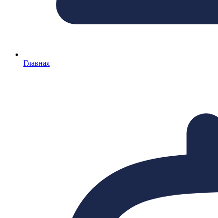
Главная