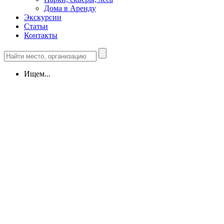
Дома в Аренду
Экскурсии
Статьи
Контакты
Ищем...