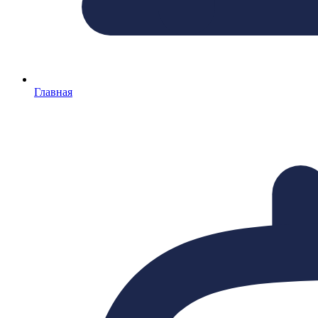
Главная