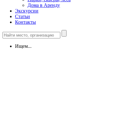
Дома в Аренду
Экскурсии
Статьи
Контакты
Ищем...