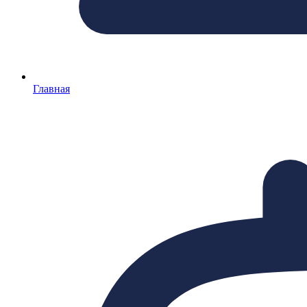
Главная