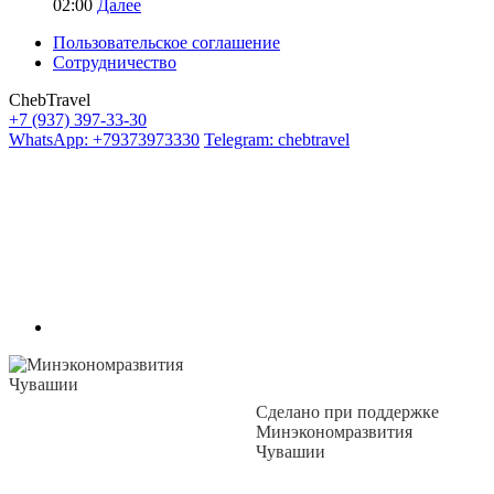
02:00
Далее
Пользовательское соглашение
Сотрудничество
ChebTravel
+7 (937) 397-33-30
WhatsApp: +79373973330
Telegram: chebtravel
Сделано при поддержке
Минэкономразвития
Чувашии