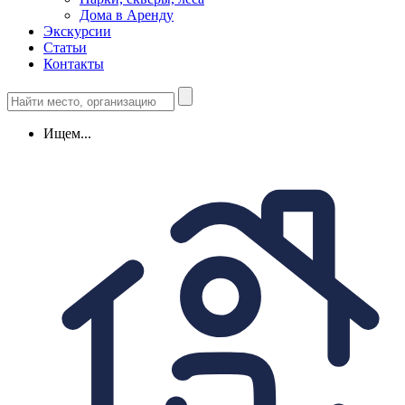
Дома в Аренду
Экскурсии
Статьи
Контакты
Ищем...