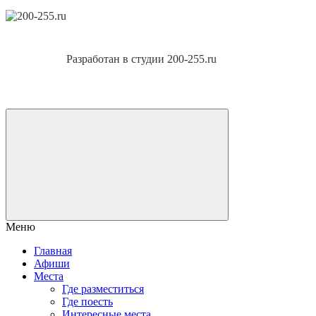
Разработан в студии 200-255.ru
Меню
Главная
Афиши
Места
Где разместиться
Где поесть
Интересные места