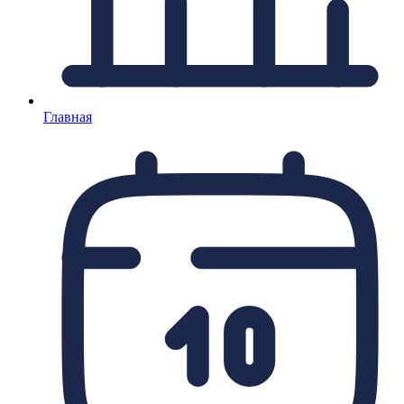
Главная