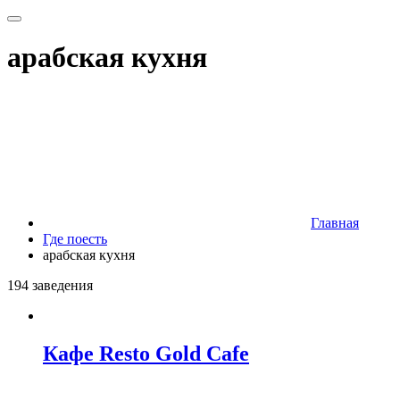
арабская кухня
Главная
Где поесть
арабская кухня
194 заведения
Кафе Resto Gold Cafe