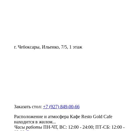
г. Чебоксары, Ильенко, 7/5, 1 этаж
Заказать стол:
+7 (927) 849-00-66
Расположение и атмосфера Кафе Resto Gold Cafe
находится в жилом...
Часы работы
ПН-ЧТ, ВС: 12:00 - 24:00; ПТ-СБ: 12:00 -