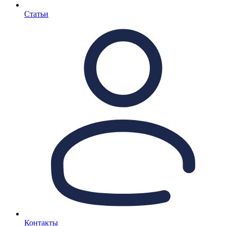
Статьи
Контакты