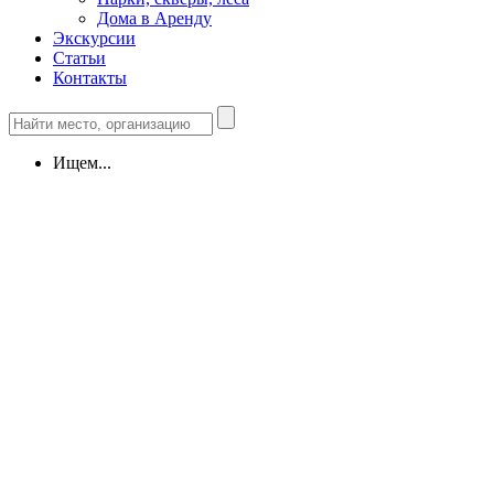
Дома в Аренду
Экскурсии
Статьи
Контакты
Ищем...