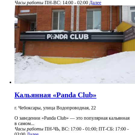
Часы работы
ПН-ВС: 14:00 - 02:00
Далее
Кальянная «Panda Club»
г. Чебоксары, улица Водопроводная, 22
О заведении «Panda Club» — это популярная кальянная
в самом...
Часы работы
ПН-ЧЬ, ВС: 17:00 - 01:00; ПТ-СБ: 17:00 -
03:00
Далее