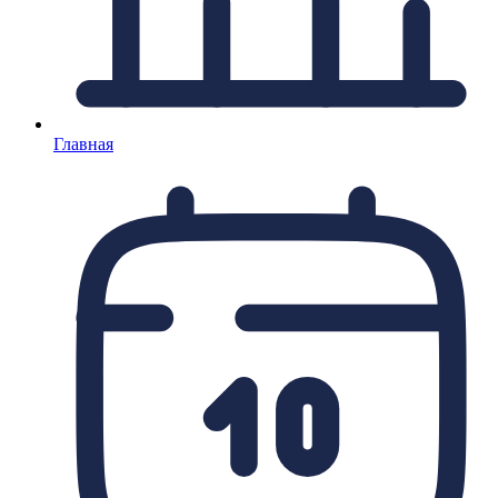
Главная