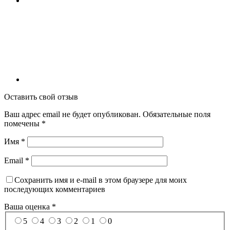
Оставить свой отзыв
Ваш адрес email не будет опубликован.
Обязательные поля
помечены
*
Имя
*
Email
*
Сохранить имя и e-mail в этом браузере для моих
последующих комментариев
Ваша оценка
*
5
4
3
2
1
0