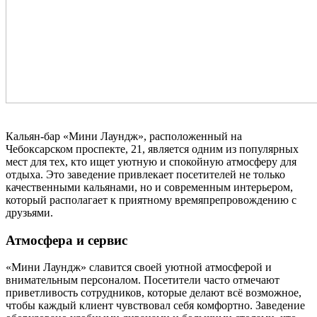
Кальян-бар «Мини Лаундж», расположенный на
Чебоксарском проспекте, 21, является одним из популярных
мест для тех, кто ищет уютную и спокойную атмосферу для
отдыха. Это заведение привлекает посетителей не только
качественными кальянами, но и современным интерьером,
который располагает к приятному времяпрепровождению с
друзьями.
Атмосфера и сервис
«Мини Лаундж» славится своей уютной атмосферой и
внимательным персоналом. Посетители часто отмечают
приветливость сотрудников, которые делают всё возможное,
чтобы каждый клиент чувствовал себя комфортно. Заведение