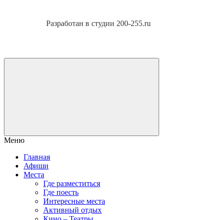
Разработан в студии 200-255.ru
Меню
Главная
Афиши
Места
Где разместиться
Где поесть
Интересные места
Активный отдых
Кино – Театры