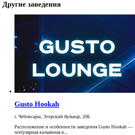
Другие заведения
Gusto Hookah
г. Чебоксары, Эгерский бульвар, 20Б
Расположение и особенности заведения Gusto Hookah —
популярная кальянная в...