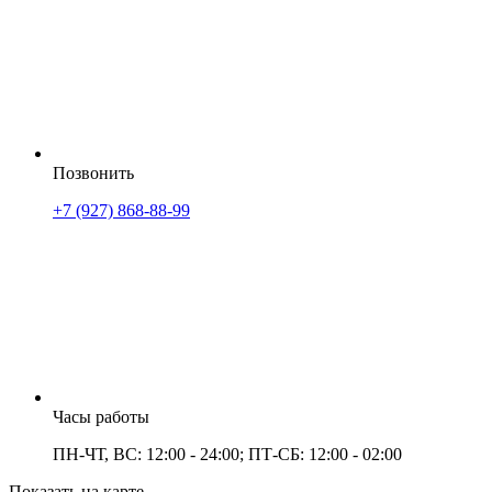
Позвонить
+7 (927) 868-88-99
Часы работы
ПН-ЧТ, ВС: 12:00 - 24:00; ПТ-СБ: 12:00 - 02:00
Показать на карте