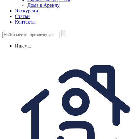
Дома в Аренду
Экскурсии
Статьи
Контакты
Ищем...