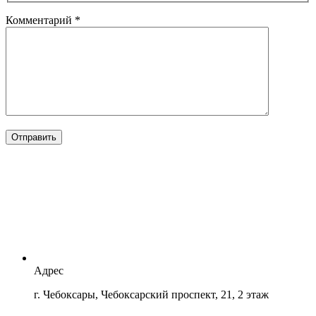
Комментарий
*
Отправить
Адрес
г. Чебоксары, Чебоксарский проспект, 21, 2 этаж