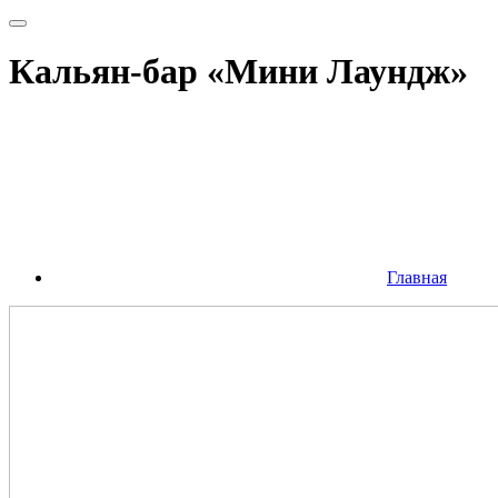
Кальян-бар «Мини Лаундж»
Главная