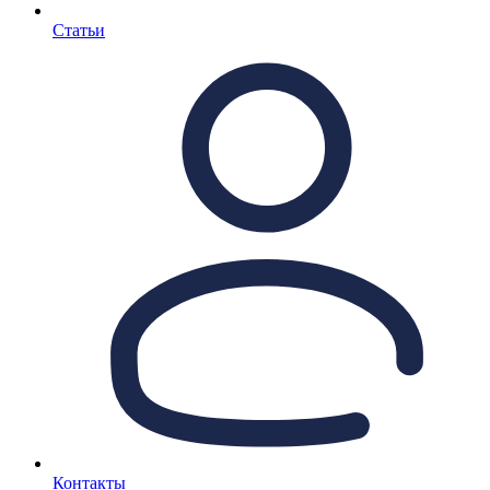
Статьи
Контакты