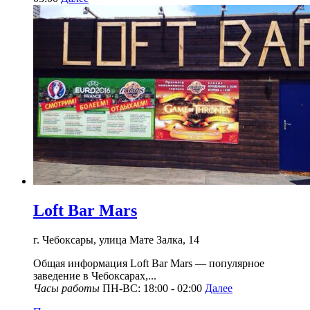
Loft Bar Mars
г. Чебоксары, улица Мате Залка, 14
Общая информация Loft Bar Mars — популярное
заведение в Чебоксарах,...
Часы работы
ПН-ВС: 18:00 - 02:00
Далее