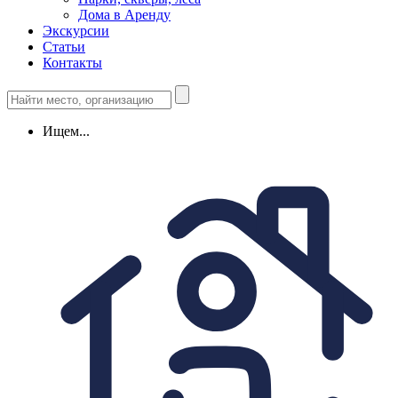
Дома в Аренду
Экскурсии
Статьи
Контакты
Ищем...