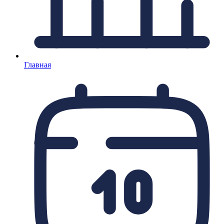
Главная