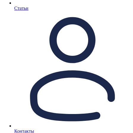
Статьи
Контакты