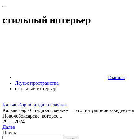
стильный интерьер
Главная
Лаунж пространства
стильный интерьер
Кальян-бар «Синдикат лаунж»
Кальян-бар «Синдикат лаунж» — это популярное заведение в
Новочебоксарске, которое...
29.11.2024
Далее
Поиск
Поиск