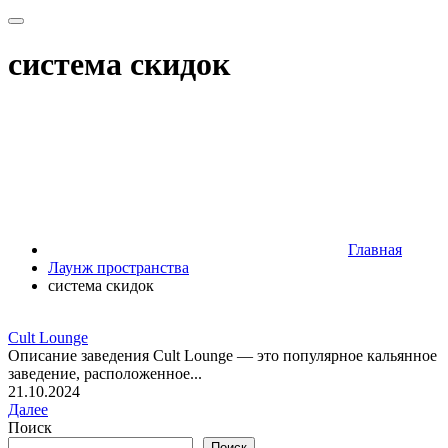
система скидок
Главная
Лаунж пространства
система скидок
Cult Lounge
Описание заведения Cult Lounge — это популярное кальянное
заведение, расположенное...
21.10.2024
Далее
Поиск
Поиск