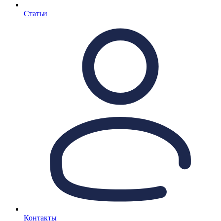
Статьи
Контакты