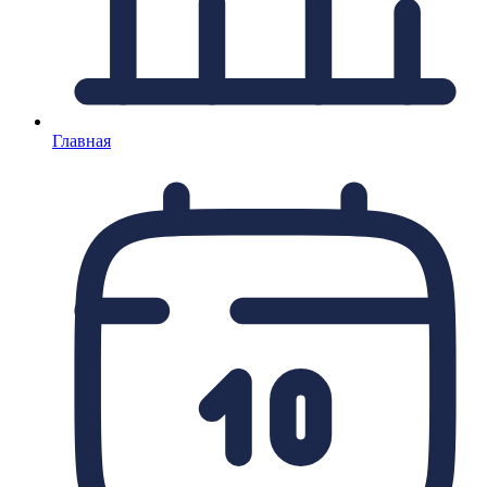
Главная