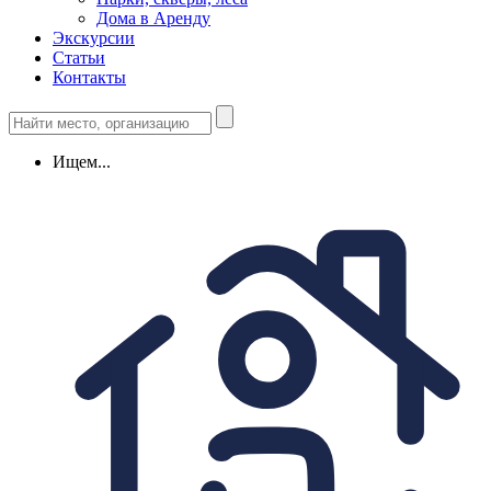
Дома в Аренду
Экскурсии
Статьи
Контакты
Ищем...