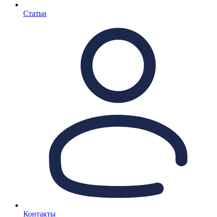
Статьи
Контакты