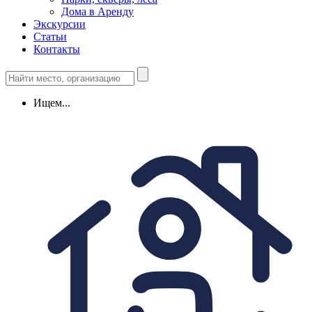
Дома в Аренду
Экскурсии
Статьи
Контакты
Ищем...