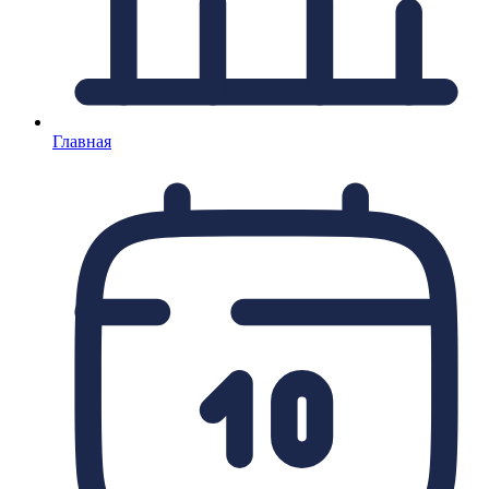
Главная