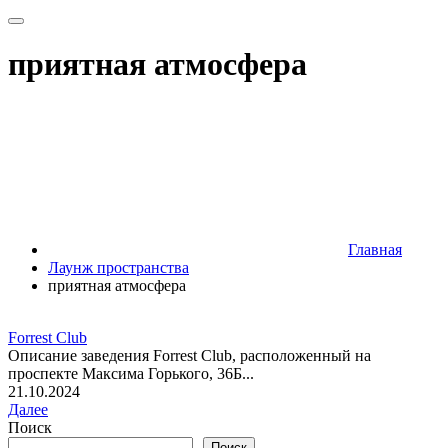
приятная атмосфера
Главная
Лаунж пространства
приятная атмосфера
Forrest Club
Описание заведения Forrest Club, расположенный на
проспекте Максима Горького, 36Б...
21.10.2024
Далее
Поиск
Поиск