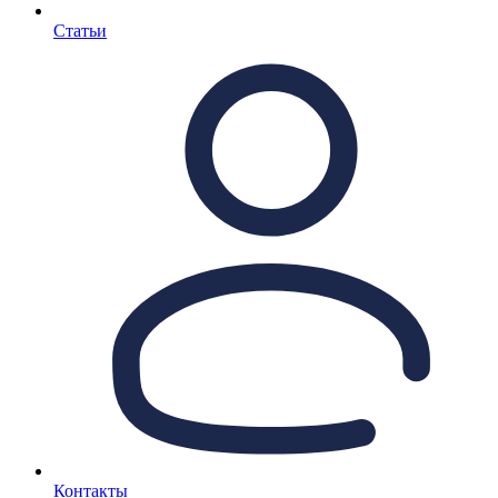
Статьи
Контакты