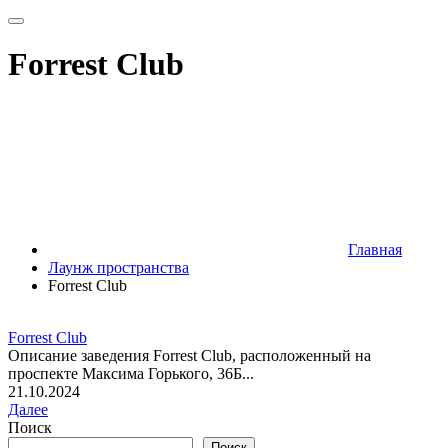
Forrest Club
Главная
Лаунж пространства
Forrest Club
Forrest Club
Описание заведения Forrest Club, расположенный на
проспекте Максима Горького, 36Б...
21.10.2024
Далее
Поиск
Поиск