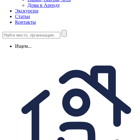
Дома в Аренду
Экскурсии
Статьи
Контакты
Ищем...