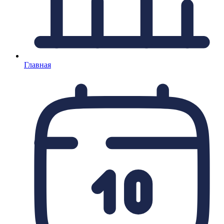
Главная