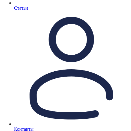
Статьи
Контакты