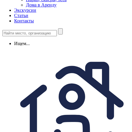
Дома в Аренду
Экскурсии
Статьи
Контакты
Ищем...