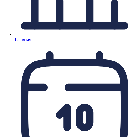
Главная