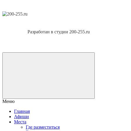
Разработан в студии 200-255.ru
Меню
Главная
Афиши
Места
Где разместиться