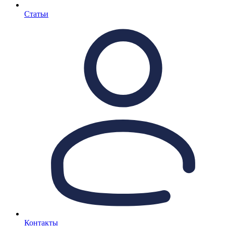
Статьи
Контакты