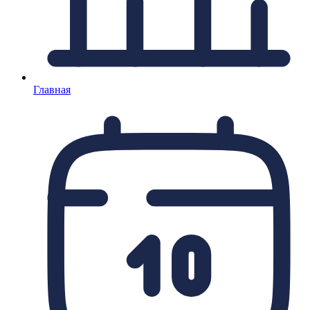
Главная