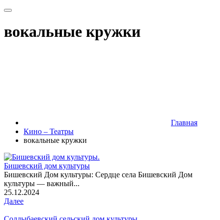
вокальные кружки
Главная
Кино – Театры
вокальные кружки
Бишевский дом культуры
Бишевский Дом культуры: Сердце села Бишевский Дом
культуры — важный...
25.12.2024
Далее
Солдыбаевский сельский дом культуры