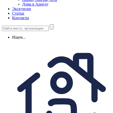
Дома в Аренду
Экскурсии
Статьи
Контакты
Ищем...