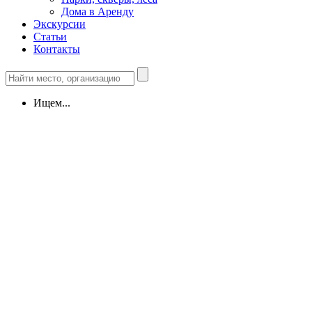
Дома в Аренду
Экскурсии
Статьи
Контакты
Ищем...