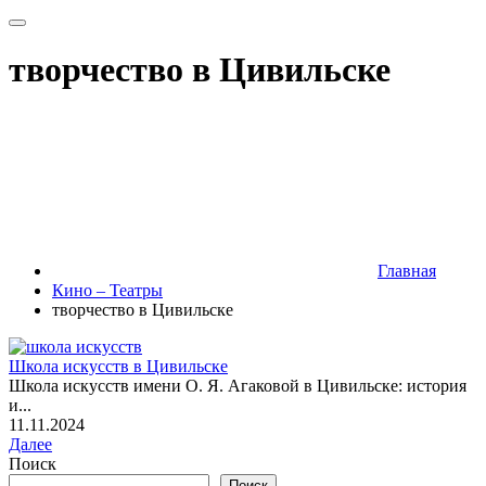
творчество в Цивильске
Главная
Кино – Театры
творчество в Цивильске
Школа искусств в Цивильске
Школа искусств имени О. Я. Агаковой в Цивильске: история
и...
11.11.2024
Далее
Поиск
Поиск