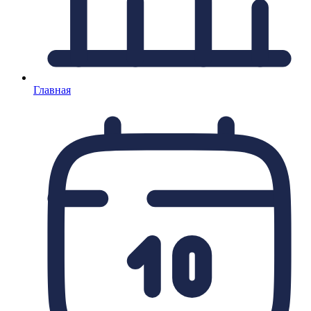
Главная