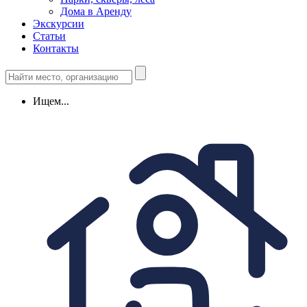
Дома в Аренду
Экскурсии
Статьи
Контакты
Ищем...