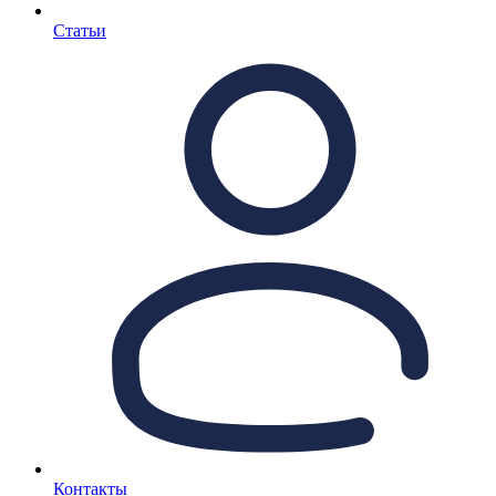
Статьи
Контакты