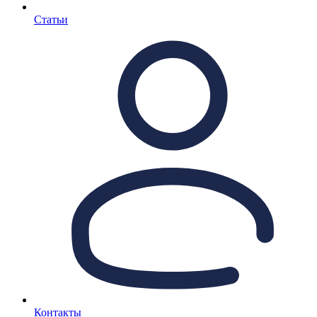
Статьи
Контакты