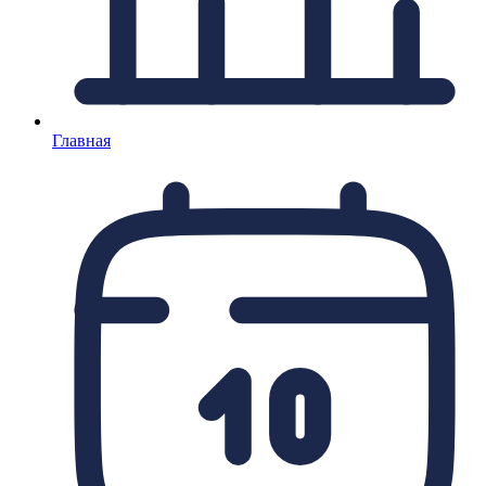
Главная