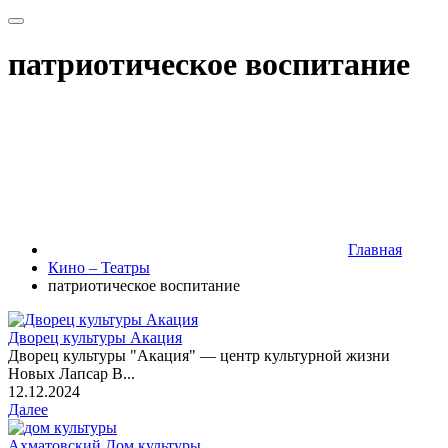
патриотическое воспитание
Главная
Кино – Театры
патриотическое воспитание
Дворец культуры Акация
Дворец культуры "Акация" — центр культурной жизни
Новых Лапсар В...
12.12.2024
Далее
Ахматовский Дом культуры