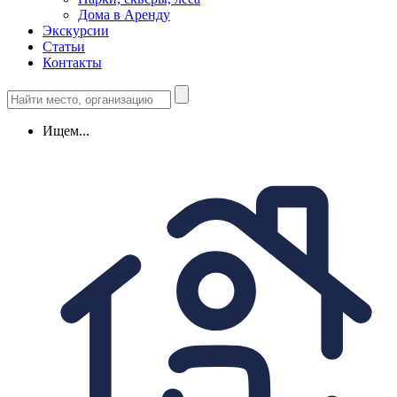
Дома в Аренду
Экскурсии
Статьи
Контакты
Ищем...