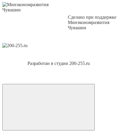
Сделано при поддержке
Минэкономразвития
Чувашии
Разработан в студии 200-255.ru