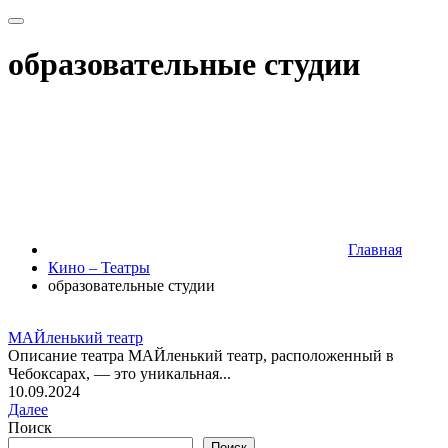
образовательные студии
Главная
Кино – Театры
образовательные студии
МАЙленький театр
Описание театра МАЙленький театр, расположенный в
Чебоксарах, — это уникальная...
10.09.2024
Далее
Поиск
Поиск