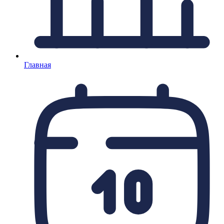
Главная