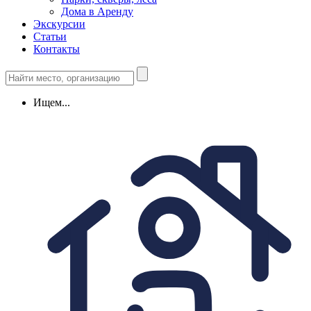
Дома в Аренду
Экскурсии
Статьи
Контакты
Ищем...