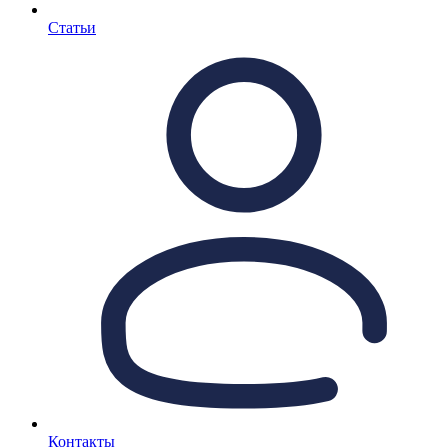
Статьи
Контакты